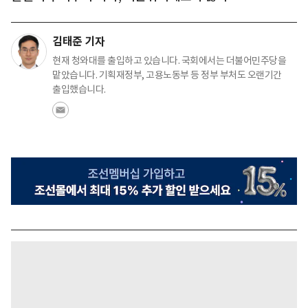
김태준 기자
현재 청와대를 출입하고 있습니다. 국회에서는 더불어민주당을
맡았습니다. 기획재정부, 고용노동부 등 정부 부처도 오랜기간
출입했습니다.