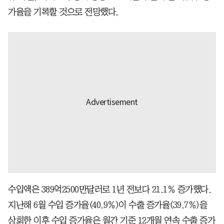
가율을 기록할 것으로 전망했다.
수입액은 389억2500만달러로 1년 전보다 21.1％ 증가했다.
지난해 6월 수입 증가율(40.9％)이 수출 증가율(39.7％)을
상회한 이후 수입 증가율은 월간 기준 12개월 연속 수출 증가