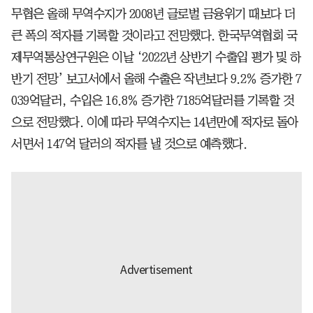
무협은 올해 무역수지가 2008년 글로벌 금융위기 때보다 더
큰 폭의 적자를 기록할 것이라고 전망했다. 한국무역협회 국
제무역통상연구원은 이날 ‘2022년 상반기 수출입 평가 및 하
반기 전망’ 보고서에서 올해 수출은 작년보다 9.2％ 증가한 7
039억달러, 수입은 16.8％ 증가한 7185억달러를 기록할 것
으로 전망했다. 이에 따라 무역수지는 14년만에 적자로 돌아
서면서 147억 달러의 적자를 낼 것으로 예측했다.