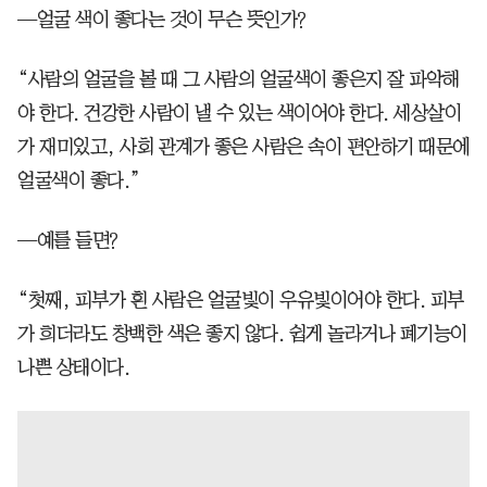
—얼굴 색이 좋다는 것이 무슨 뜻인가?
“사람의 얼굴을 볼 때 그 사람의 얼굴색이 좋은지 잘 파악해
야 한다. 건강한 사람이 낼 수 있는 색이어야 한다. 세상살이
가 재미있고, 사회 관계가 좋은 사람은 속이 편안하기 때문에
얼굴색이 좋다.”
—예를 들면?
“첫째, 피부가 흰 사람은 얼굴빛이 우유빛이어야 한다. 피부
가 희더라도 창백한 색은 좋지 않다. 쉽게 놀라거나 폐기능이
나쁜 상태이다.