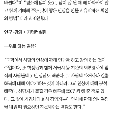
바뀐다”며 “평소에 많이 웃고, 남이 잘 될 때 배 아파하지 말
고 함께 기뻐해 주는 것이 좋은 인상을 만들고 유지하는 최선
의 방법”이라고 조언했다.
연구·강의 + 기업컨설팅
—주로 하는 일은?
“대학에서 사람의 인상에 관해 연구를 하고 강의 하는 것이
주업이다. 또 학생들과 함께 서울시 등 기관의 외부행사에 참
석해 사람들의 고민 상담도 해준다. 그 사람의 과거사나 길흉
화복에 대해 이야기하는 것이 아니라 그의 인상에 대해 분석
해준다. 상담자가 몰릴 경우 하루에 250명씩 해 준 적도 있
다. 그 밖에 기업체의 회사 경영자들이 인사에 관해 의사결정
을 내릴 때 필요하면 자문해주는 역할도 한다.”