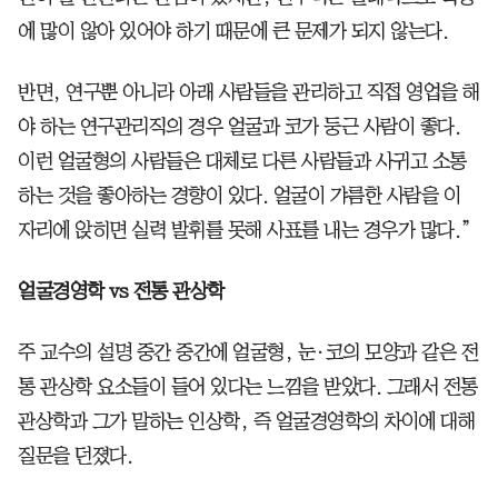
에 많이 않아 있어야 하기 때문에 큰 문제가 되지 않는다.
반면, 연구뿐 아니라 아래 사람들을 관리하고 직접 영업을 해
야 하는 연구관리직의 경우 얼굴과 코가 둥근 사람이 좋다.
이런 얼굴형의 사람들은 대체로 다른 사람들과 사귀고 소통
하는 것을 좋아하는 경향이 있다. 얼굴이 갸름한 사람을 이
자리에 앉히면 실력 발휘를 못해 사표를 내는 경우가 많다.”
얼굴경영학 vs 전통 관상학
주 교수의 설명 중간 중간에 얼굴형, 눈·코의 모양과 같은 전
통 관상학 요소들이 들어 있다는 느낌을 받았다. 그래서 전통
관상학과 그가 말하는 인상학, 즉 얼굴경영학의 차이에 대해
질문을 던졌다.