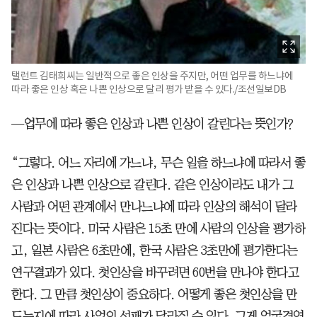
탤런트 김태희씨는 일반적으로 좋은 인상을 주지만, 어떤 업무를 하느냐에
따라 좋은 인상 혹은 나쁜 인상으로 달리 평가 받을 수 있다./조선일보DB
—업무에 따라 좋은 인상과 나쁜 인상이 갈린다는 뜻인가?
“그렇다. 어느 자리에 가느냐, 무슨 일을 하느냐에 따라서 좋
은 인상과 나쁜 인상으로 갈린다. 같은 인상이라도 내가 그
사람과 어떤 관계에서 만나느냐에 따라 인상의 해석이 달라
진다는 뜻이다. 미국 사람은 15초 만에 사람의 인상을 평가하
고, 일본 사람은 6초만에, 한국 사람은 3초만에 평가한다는
연구결과가 있다. 첫인상을 바꾸려면 60번을 만나야 한다고
한다. 그 만큼 첫인상이 중요하다. 어떻게 좋은 첫인상을 만
드는지에 따라 사업의 성패가 달라질 수 있다. 그게 얼굴경영