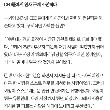
CEO들에게 인사 문제 조언하다
—기업 회장과 CEO들에게 인재경영과 관련해 컨설팅을 해
준다고 했다. 구체적인 사례를 들면?
“어떤 대기업의 회장이 사장급 임원을 해외로 내보내야 했
다. 그래서 2명의 후보자 가운데 어떤 사람이 적합한지 물어
왔다. 나는 사장이 해외에서 담당할 업무가 어떤 성격인지,
거기서 얼마나 일을 할 것인지 물어봤다.
한 후보자는 한우물을 파면서 지시를 잘 따르는 사람이었고,
다른 한 사람은 스스로 업무를 개척하는 사람이었다. 그런데
회장이 스스로 새로운 일을 만들어가는 유형이었다. 회장이
튀는 유형인데, 아래 사장까지 튀면 되겠나? 그래서 조용히
지시를 잘 따르는 사람을 해외에 보내라고 추천했다.”