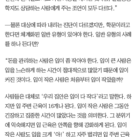
학자도 상담하는 사람에게 주는 조언이 모두 다르다.”
—물론 대상에 따라 내리는 진단이 다르겠지만, 학문이라고
한다면 체계화된 일반 유형이 있어야 한다. 일반 유형의 사례
를 하나 든다면?
“돈을 관리하는 사람은 입이 좀 작아야 한다. 입이 큰 사람은
입을 느슨하게 하는 시간이 절대적으로 많았기 때문에 입이
커진 것이다. 입이 작은 사람은 처음부터 입이 작았을까?
사람들은 대체로 ‘우리 집안은 입이 다 작다’라고 말한다. 하
지만 입 주변 근육이 16개나 된다. 입이 작은 사람은 그동안
긴장하고 집중한 시간이 많았다는 것을 의미한다. 그 분위기
에 익숙해지면 입 근육은 안쪽을 향해 강화하게 된다. 입이
작은 사람도 입을 크게 ‘아!’ 하고 자주 벌리면 입 주변 근육