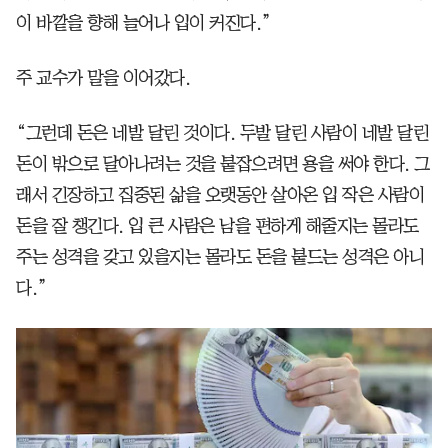
이 바깥을 향해 늘어나 입이 커진다.”
주 교수가 말을 이어갔다.
“그런데 돈은 네발 달린 것이다. 두발 달린 사람이 네발 달린
돈이 밖으로 달아나려는 것을 붙잡으려면 용을 써야 한다. 그
래서 긴장하고 집중된 삶을 오랫동안 살아온 입 작은 사람이
돈을 잘 챙긴다. 입 큰 사람은 남을 편하게 해줄지는 몰라도
주는 성격을 갖고 있을지는 몰라도 돈을 붙드는 성격은 아니
다.”