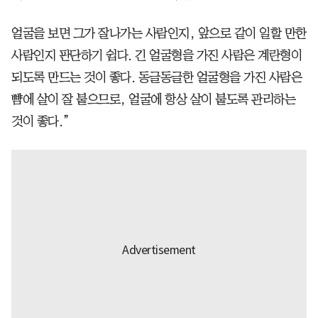
얼굴을 보면 그가 잘나가는 사람인지, 앞으로 같이 일할 만한
사람인지 판단하기 쉽다. 긴 얼굴형을 가진 사람은 계란형이
되도록 만드는 것이 좋다. 동글동글한 얼굴형을 가진 사람은
뺨에 살이 잘 붙으므로, 얼굴에 항상 살이 붙도록 관리하는
것이 좋다.”