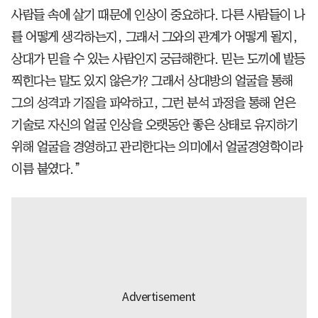
사람들 속에 살기 때문에 인상이 중요하다. 다른 사람들이 나
를 어떻게 생각하는지, 그래서 그와의 관계가 어떻게 될지,
상대가 믿을 수 있는 사람인지 궁금해한다. 믿는 도끼에 발등
찍힌다는 말도 있지 않은가? 그래서 상대방의 얼굴을 통해
그의 성격과 기질을 파악하고, 그런 분석 과정을 통해 얻은
기술로 자신의 얼굴 인상을 오랫동안 좋은 상태로 유지하기
위해 얼굴을 경영하고 관리한다는 의미에서 얼굴경영학이라
이름 붙였다.”