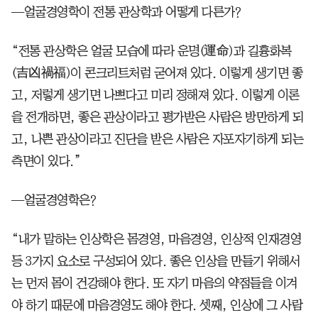
—얼굴경영학이 전통 관상학과 어떻게 다른가?
“전통 관상학은 얼굴 모습에 따라 운명(運命)과 길흉화복
(吉凶禍福)이 콘크리트처럼 굳어져 있다. 이렇게 생기면 좋
고, 저렇게 생기면 나쁘다고 미리 정해져 있다. 이렇게 이론
을 전개하면, 좋은 관상이라고 평가받은 사람은 방만하게 되
고, 나쁜 관상이라고 진단을 받은 사람은 자포자기하게 되는
측면이 있다.”
—얼굴경영학은?
“내가 말하는 인상학은 몸경영, 마음경영, 인상적 인재경영
등 3가지 요소로 구성되어 있다. 좋은 인상을 만들기 위해서
는 먼저 몸이 건강해야 한다. 또 자기 마음의 약점들을 이겨
야 하기 때문에 마음경영도 해야 한다. 셋째, 인상에 그 사람