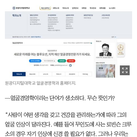
원광디지털대학교 얼굴경영학과 홈페이지.
—얼굴경영학이라는 단어가 생소하다. 무슨 뜻인가?
“사람이 어떤 생각을 갖고 건강을 관리하는가에 따라 그의
얼굴 인상이 달라진다. 예를 들어 무인도에 사는 로빈슨 크루
소의 경우 자기 인상에 신경 쓸 필요가 없다. 그러나 우리는