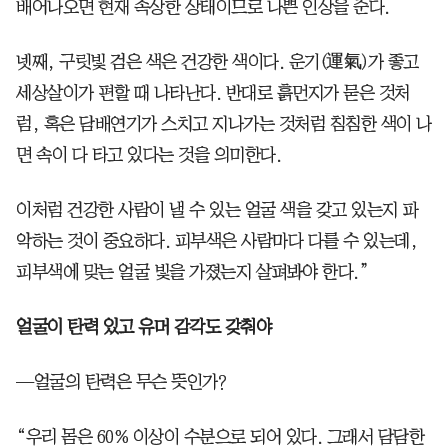
배어나오면 현재 속상한 상태이므로 나쁜 인상을 준다.
넷째, 구릿빛 검은 색은 건강한 색이다. 운기(運氣)가 좋고
세상살이가 편할 때 나타난다. 반대로 흙먼지가 묻은 것처
럼, 혹은 담배연기가 스치고 지나가는 것처럼 침침한 색이 나
면 속이 다 타고 있다는 것을 의미한다.
이처럼 건강한 사람이 낼 수 있는 얼굴 색을 갖고 있는지 파
악하는 것이 중요하다. 피부색은 사람마다 다를 수 있는데,
피부색에 맞는 얼굴 빛을 가졌는지 살펴봐야 한다.”
얼굴이 탄력 있고 유머 감각도 갖춰야
—얼굴의 탄력은 무슨 뜻인가?
“우리 몸은 60% 이상이 수분으로 되어 있다. 그래서 담담한