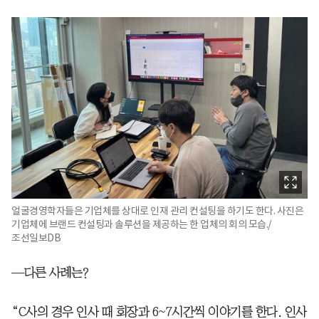
얼굴경영학자들은 기업체를 상대로 인재 관리 컨설팅을 하기도 한다. 사진은
기업체에 브랜드 컨설팅과 솔루션을 제공하는 한 업체의 회의 모습./
조선일보DB
—다른 사례는?
“C사의 경우 인사 때 회장과 6~7시간씩 이야기를 한다. 인사