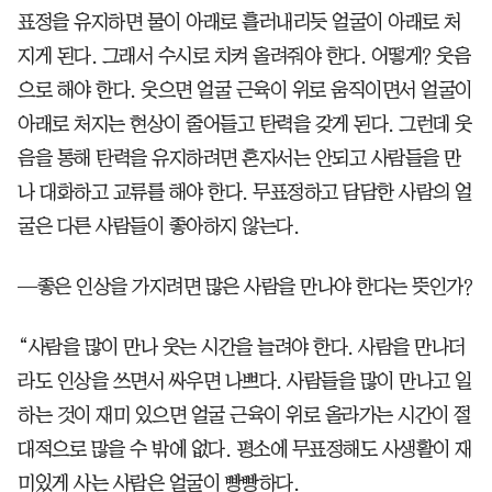
표정을 유지하면 물이 아래로 흘러내리듯 얼굴이 아래로 처
지게 된다. 그래서 수시로 치켜 올려줘야 한다. 어떻게? 웃음
으로 해야 한다. 웃으면 얼굴 근육이 위로 움직이면서 얼굴이
아래로 처지는 현상이 줄어들고 탄력을 갖게 된다. 그런데 웃
음을 통해 탄력을 유지하려면 혼자서는 안되고 사람들을 만
나 대화하고 교류를 해야 한다. 무표정하고 담담한 사람의 얼
굴은 다른 사람들이 좋아하지 않는다.
—좋은 인상을 가지려면 많은 사람을 만나야 한다는 뜻인가?
“사람을 많이 만나 웃는 시간을 늘려야 한다. 사람을 만나더
라도 인상을 쓰면서 싸우면 나쁘다. 사람들을 많이 만나고 일
하는 것이 재미 있으면 얼굴 근육이 위로 올라가는 시간이 절
대적으로 많을 수 밖에 없다. 평소에 무표정해도 사생활이 재
미있게 사는 사람은 얼굴이 빵빵하다.