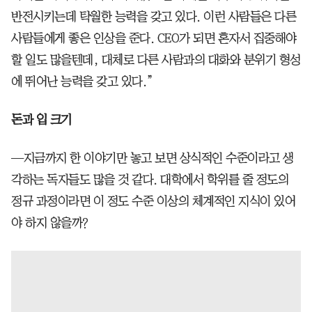
반전시키는데 탁월한 능력을 갖고 있다. 이런 사람들은 다른
사람들에게 좋은 인상을 준다. CEO가 되면 혼자서 집중해야
할 일도 많을텐데, 대체로 다른 사람과의 대화와 분위기 형성
에 뛰어난 능력을 갖고 있다.”
돈과 입 크기
—지금까지 한 이야기만 놓고 보면 상식적인 수준이라고 생
각하는 독자들도 많을 것 같다. 대학에서 학위를 줄 정도의
정규 과정이라면 이 정도 수준 이상의 체계적인 지식이 있어
야 하지 않을까?