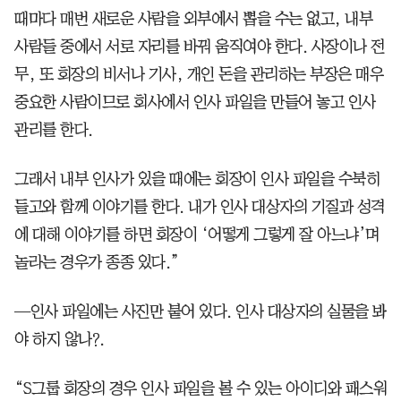
때마다 매번 새로운 사람을 외부에서 뽑을 수는 없고, 내부
사람들 중에서 서로 자리를 바꿔 움직여야 한다. 사장이나 전
무, 또 회장의 비서나 기사, 개인 돈을 관리하는 부장은 매우
중요한 사람이므로 회사에서 인사 파일을 만들어 놓고 인사
관리를 한다.
그래서 내부 인사가 있을 때에는 회장이 인사 파일을 수북히
들고와 함께 이야기를 한다. 내가 인사 대상자의 기질과 성격
에 대해 이야기를 하면 회장이 ‘어떻게 그렇게 잘 아느냐’며
놀라는 경우가 종종 있다.”
—인사 파일에는 사진만 붙어 있다. 인사 대상자의 실물을 봐
야 하지 않나?.
“S그룹 회장의 경우 인사 파일을 볼 수 있는 아이디와 패스워