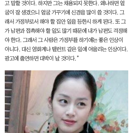
고 말할 것이다. 하지만 그는 채용되지 못한다. 왜냐하면 얼
굴이 잘 생겼으니 얼굴 가꾸기에 신경을 많이 쓸 것이다. 그
래서 가정부로서 해야 할 집안 일을 등한시 하게 된다. 또 그
가 남편과 접촉해야 할 일도 많기 때문에 내가 남편도 걱정해
야 한다. 그래서 그 사람은 가정부를 하기에는 좋은 인상이
아니다. 대신 영화계나 탤런트 같은 일에 어울리는 인상이다.
광고에 출연하면 대박이 날 것이다.”