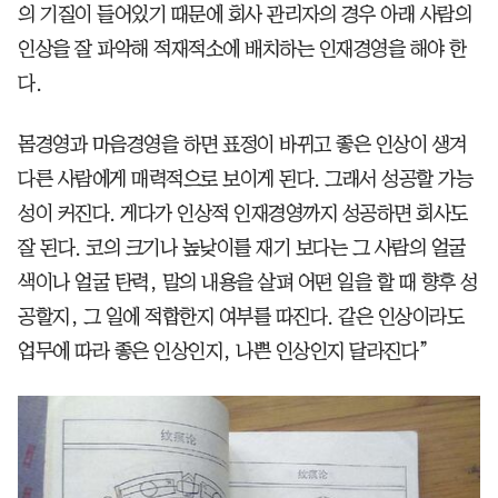
의 기질이 들어있기 때문에 회사 관리자의 경우 아래 사람의
인상을 잘 파악해 적재적소에 배치하는 인재경영을 해야 한
다.
몸경영과 마음경영을 하면 표정이 바뀌고 좋은 인상이 생겨
다른 사람에게 매력적으로 보이게 된다. 그래서 성공할 가능
성이 커진다. 게다가 인상적 인재경영까지 성공하면 회사도
잘 된다. 코의 크기나 높낮이를 재기 보다는 그 사람의 얼굴
색이나 얼굴 탄력, 말의 내용을 살펴 어떤 일을 할 때 향후 성
공할지, 그 일에 적합한지 여부를 따진다. 같은 인상이라도
업무에 따라 좋은 인상인지, 나쁜 인상인지 달라진다”