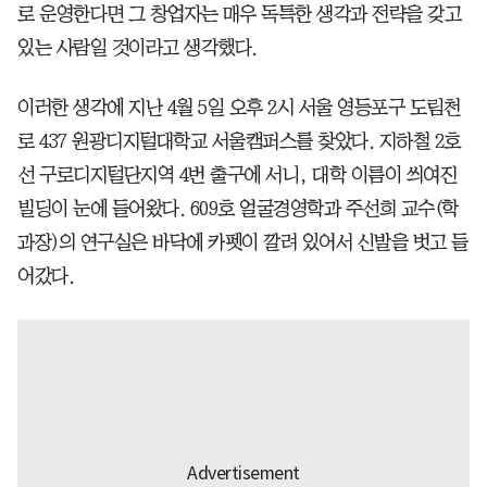
로 운영한다면 그 창업자는 매우 독특한 생각과 전략을 갖고
있는 사람일 것이라고 생각했다.
이러한 생각에 지난 4월 5일 오후 2시 서울 영등포구 도림천
로 437 원광디지털대학교 서울캠퍼스를 찾았다. 지하철 2호
선 구로디지털단지역 4번 출구에 서니, 대학 이름이 씌여진
빌딩이 눈에 들어왔다. 609호 얼굴경영학과 주선희 교수(학
과장)의 연구실은 바닥에 카펫이 깔려 있어서 신발을 벗고 들
어갔다.