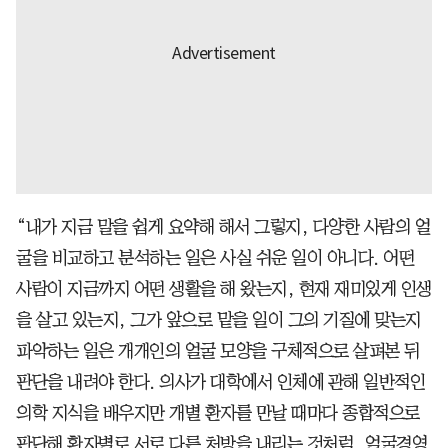
“내가 지금 말을 쉽게 요약해 해서 그렇지, 다양한 사람의 얼
굴을 비교하고 분석하는 일은 사실 쉬운 일이 아니다. 어떤
사람이 지금까지 어떤 생활을 해 왔는지, 현재 재미있게 인생
을 살고 있는지, 그가 앞으로 맡을 일이 그의 기질에 맞는지
파악하는 일은 개개인의 얼굴 모양을 구체적으로 살펴본 뒤
판단을 내려야 한다. 의사가 대학에서 인체에 관해 일반적인
의학 지식을 배우지만 개별 환자를 만날 때마다 종합적으로
판단해 환자별로 서로 다른 처방을 내리는 것처럼, 얼굴경영