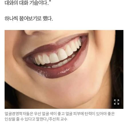
대와의 대화 기술이다.”
하나씩 물어보기로 했다.
얼굴경영학자들은 우선 얼굴 색이 좋고 얼굴 피부에 탄력이 있어야 좋은
인상을 줄 수 있다고 말한다./주선희 교수