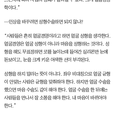
학이다.”
—인상을 바꾸려면 성형수술하면 되지 않나?
“사람들은 흔히 얼굴경영이라고 하면 얼굴 성형을 생각한다.
얼굴경영은 얼굴 성형이 아니라 마음을 성형하는 것이다. 성
형을 해도 무표정하면 코를 높이는데 들어간 실리콘만 눈에
돋보이고, 눈을 크게 키운 어색한 선이 부각된다.
성형을 하지 말라는 뜻이 아니다. 좌우 비대칭으로 얼굴 균형
이 안맞는 사람은 균형을 맞춰줘야 한다. 하지만 얼굴 수술을
했으면 마음 수술도 같이 해야 한다. 얼굴 수술을 한 뒤에는
사람들을 만나서 잘 소통을 해야 한다. 내 마음이 바뀌어야
한다.”