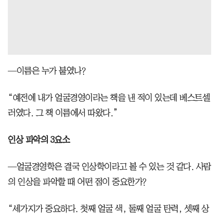
—이름은 누가 붙였나?
“예전에 내가 얼굴경영이라는 책을 낸 적이 있는데 베스트셀
러였다. 그 책 이름에서 따왔다.”
인상 파악의 3요소
—얼굴경영학은 결국 인상학이라고 볼 수 있는 것 같다. 사람
의 인상을 파악할 때 어떤 점이 중요한가?
“세가지가 중요하다. 첫째 얼굴 색, 둘째 얼굴 탄력, 셋째 상