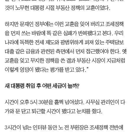
것이 노무현 대통령 시절 부동산 정책의 교훈이었다.
하지만 문재인 정부에는 이런 교훈을 잊어 버리고 조세정책
을 먼저 쓰는 바람에 똑 같은 실패가 반복됐다고 본다. 우리
나라에 독특한 전세 제도와 광범위하게 퍼져 있는 주택담보
대출 같은 금융과 관련된 측면에서 먼저 접근했어야 한다. 옛
교훈을 잊고 무지한 정책을 쓴 결과 부동산 시장이 지금처럼
이렇게 엉망이 됐다는 평가를 받고 있다.”
새 대통령 취임 후 어떤 세금이 늘까?
시간이 오후 5시 30분을 훌쩍 넘어섰다. 사무실 관리인이 다
가와 문 닫고 퇴근할 시간이 됐다고 눈치를 줬다.
3시간이 넘는 인터뷰 동안 노 전 부원장은 조세정책 전반에