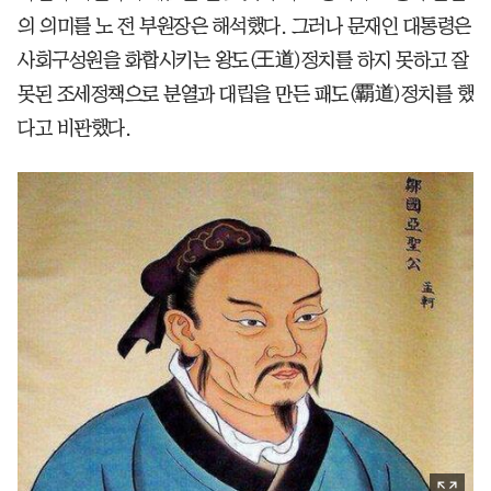
의 의미를 노 전 부원장은 해석했다. 그러나 문재인 대통령은
사회구성원을 화합시키는 왕도(王道)정치를 하지 못하고 잘
못된 조세정책으로 분열과 대립을 만든 패도(覇道)정치를 했
다고 비판했다.