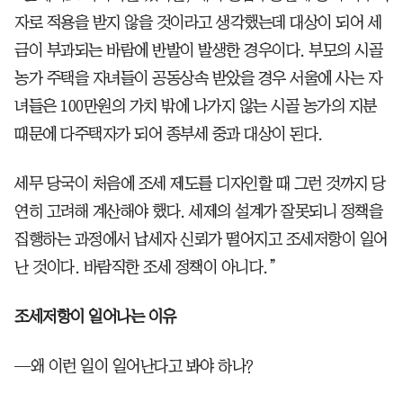
자로 적용을 받지 않을 것이라고 생각했는데 대상이 되어 세
금이 부과되는 바람에 반발이 발생한 경우이다. 부모의 시골
농가 주택을 자녀들이 공동상속 받았을 경우 서울에 사는 자
녀들은 100만원의 가치 밖에 나가지 않는 시골 농가의 지분
때문에 다주택자가 되어 종부세 중과 대상이 된다.
세무 당국이 처음에 조세 제도를 디자인할 때 그런 것까지 당
연히 고려해 계산해야 했다. 세제의 설계가 잘못되니 정책을
집행하는 과정에서 납세자 신뢰가 떨어지고 조세저항이 일어
난 것이다. 바람직한 조세 정책이 아니다.”
조세저항이 일어나는 이유
—왜 이런 일이 일어난다고 봐야 하나?