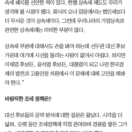
속세 폐지를 선언한 적이 있다. 현행 상속세 제도도 우리가
생각해 볼 시점이 됐다. 회사의 오너 입장에서는 법인세보다
더 무서운 것이 상속세이다. 그런데 우리나라의 가업상속과
관련한 상속세에는 미비한 부분이 많다.
상속세 부분에 대해서도 손을 봐야 하는데 선두권 대선 후보
가운데 여기에 시선을 돌리는 사람이 없어서 아쉽다. 하지만
이재명 후보든, 윤석열 후보든, 대통령이 되고 나면 한국경
제의 발전과 고용안정 차원에서 이 문제에 대해 고민을 해봐
야 한다.”
바람직한 조세 정책은?
대선 후보들의 공약 분석에 대한 질문은 끝났다. 시각을 더
넓혀, 오랫 동안 조세정책에 직접 관여하며 경륜을 쌓은 그가