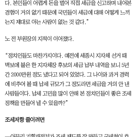
다. 본인들이 어렵게 돈을 벌어 직접 세금을 신고하며 내어본
경험이 거의 없기 때문에 국민들이 세금에 대해 어떻게 느끼
는지 제대로 아는 사람이 없는 것 같다.”
노 전 부원장의 지적이 이어졌다.
“정치인들도 마찬가지이다. 예전에 세종시 지자체 선거 때
벽보에 붙은 한 지자체장 후보의 세금 납부 내역을 보니 5년
간 2000만원 정도 냈다고 되어 있었다. 그 나이와 과거 경력
에 비추어 볼 때 납세 규모가 그 정도라면 세금을 거의 안 낸
사람들이다. 납세 고민을 많이 안해 본 정치인들이 좋은 조세
정책을 만들어 낼 수 있을까?”
조세저항 줄이려면
—아무리 기획재정부가 조세 제도를 잘 만들고 국세청이 효