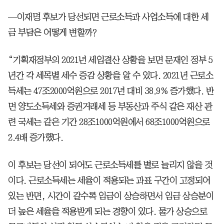
—이재명 후보가 당선되면 근로소득과 사업소득에 대한 세
금 부담은 어떻게 변할까?
“기획재정부의 2021년 세입결산 상황을 보면 문재인 정부 5
년간 각 세목별 세수 증감 상황을 알 수 있다. 2021년 근로소
득세는 47조2000억원으로 2017년 대비 38.9% 증가했다. 반
면 양도소득세와 증권거래세 등 부동산과 주식 같은 재산 관
련 국세는 같은 기간 28조1000억원에서 68조1000억원으로
2.4배 증가했다.
이 후보는 당선이 되어도 근로소득세를 별로 늘리지 않을 것
이다. 근로소득세는 세율이 적용되는 과표 구간이 고정되어
있는 반면, 시간이 갈수록 임금이 상승하면서 임금 상승분이
더 높은 세율을 적용받게 되는 경향이 있다. 물가 상승으로