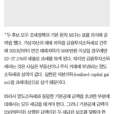
“두 후보 모두 조세정책의 기본 원칙 보다는 표를 의식해 공
약을 했다. 가상자산의 매매 차익을 금융투자소득세로 간주
해 2023년부터 연간 매매차익이 5000만원 이상일 경우에만
22~27.5%의 세율로 과세를 하게 된다. 하지만 금융투자소득
세라는 것은 사실은 부동산이나 주식 거래에 부과되는 양도
소득세와 성격이 같다. 실현된 자본이득(realized capital gai
ns)을 과세대상으로 삼기 때문이다.
따라서 양도소득세와 동일한 기본공제 금액을 초과한 부분에
대해서는 모두 세금을 매겨야 한다. 그러니 기본공제 금액이
250만원이든 상향된 금액이든 두 세금은 보조를 맞춰야 한