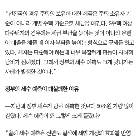
“선진국의 경우 주택의 보유에 대한 세금은 주택 소유자 기
준이 아니라 개별 주택 기준으로 세금을 매긴다. 2주택 이상
다주택자의 경우에는 세금 부담을 높이는 것이 아니라 은행
이 대출을 해줄 때 이자 부담을 높이는 방식으로 규제를 하고
있다. 세제는 단순해야 하는데 너무 복잡하게 만들어 사회적
낭비가 심해졌다. 그래서 정부의 세수 예측도 크게 엇나가는
사태가 발생한 것이다.”
정부의 세수 예측이 대실패한 이유
—지난해 정부 세수가 당초 예측한 것보다 60조원 가량 많이
걷혔다. 세수 예측이 왜 그렇게 크게 틀렸나?
“올해 세수 예측은 전년도 실적에 세법 개정의 효과를 반영