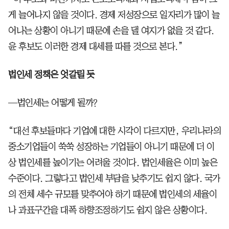
게 늘어나지 않을 것이다. 경제 저성장으로 일자리가 많이 늘
어나는 상황이 아니기 때문에 손을 댈 여지가 없을 것 같다.
윤 후보도 이러한 경제 대세를 따를 것으로 본다.”
법인세 정책은 엇갈릴 듯
—법인세는 어떻게 될까?
“대선 후보들마다 기업에 대한 시각이 다르지만, 우리나라의
중소기업들이 쑥쑥 성장하는 기업들이 아니기 때문에 더 이
상 법인세를 높이기는 어려울 것이다. 법인세율은 이미 높은
수준이다. 그렇다고 법인세 부담을 낮추기도 쉽지 않다. 국가
의 전체 세수 규모를 맞추어야 하기 때문에 법인세의 세율이
나 과표구간을 대폭 하향조정하기도 쉽지 않은 상황이다.