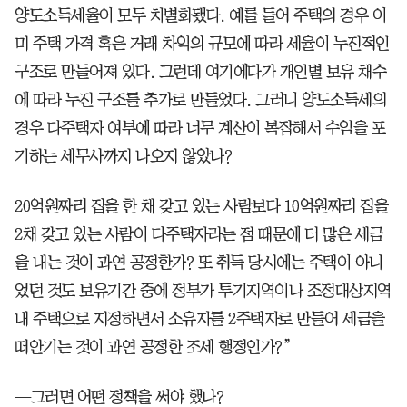
양도소득세율이 모두 차별화됐다. 예를 들어 주택의 경우 이
미 주택 가격 혹은 거래 차익의 규모에 따라 세율이 누진적인
구조로 만들어져 있다. 그런데 여기에다가 개인별 보유 채수
에 따라 누진 구조를 추가로 만들었다. 그러니 양도소득세의
경우 다주택자 여부에 따라 너무 계산이 복잡해서 수임을 포
기하는 세무사까지 나오지 않았나?
20억원짜리 집을 한 채 갖고 있는 사람보다 10억원짜리 집을
2채 갖고 있는 사람이 다주택자라는 점 때문에 더 많은 세금
을 내는 것이 과연 공정한가? 또 취득 당시에는 주택이 아니
었던 것도 보유기간 중에 정부가 투기지역이나 조정대상지역
내 주택으로 지정하면서 소유자를 2주택자로 만들어 세금을
떠안기는 것이 과연 공정한 조세 행정인가?”
—그러면 어떤 정책을 써야 했나?