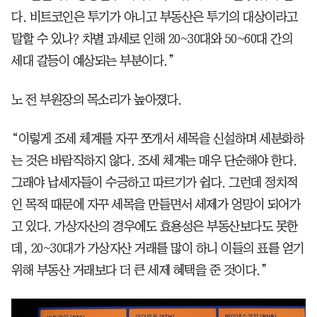
다. 비트코인은 투기가 아니고 부동산은 투기의 대상이라고
말할 수 있나? 차별 과세로 인해 20~30대와 50~60대 간의
세대 갈등이 예상되는 부분이다.”
노 전 부원장의 목소리가 높아졌다.
“이렇게 조세 체계를 자꾸 쪼개서 세목을 신설하며 세분화하
는 것은 바람직하지 않다. 조세 체계는 매우 단순해야 한다.
그래야 납세자들이 수긍하고 따르기가 쉽다. 그런데 정치적
인 목적 때문에 자꾸 세목을 만들면서 세제가 엉망이 되어가
고 있다. 가상자산의 경우에도 효용성은 부동산보다도 못한
데, 20~30대가 가상자산 거래를 많이 하니 이들의 표를 얻기
위해 부동산 거래보다 더 큰 세제 혜택을 준 것이다.”