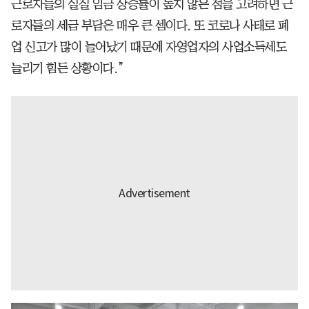
근로자들의 실질 임금 상승률이 높지 않은 점을 고려하면 근
로자들의 세금 부담은 매우 큰 셈이다. 또 코로나 사태로 폐
업 신고가 많이 늘어났기 때문에 자영업자의 사업소득세도
늘리기 힘든 상황이다.”