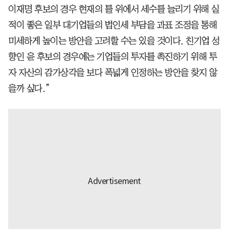
이재명 후보의 경우 현재의 틀 위에서 세수를 늘리기 위해 실
적이 좋은 일부 대기업들의 법인세 부담을 과표 조정을 통해
미세하게 높이는 방안을 고려할 수는 있을 것이다. 친기업 성
향인 윤 후보의 경우에는 기업들의 투자를 촉진하기 위해 투
자 자산의 감가상각을 보다 폭넓게 인정하는 방안을 찾지 않
을까 싶다.”