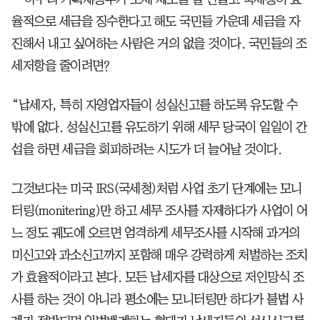
율적으로 세금을 징수한다고 해도 국민들 가운데 세금을 자
진해서 내고 싶어하는 사람은 거의 없을 것이다. 국민들의 조
세저항을 줄이려면?
“납세자, 특히 자영업자들이 성실신고를 하도록 유도할 수
밖에 없다. 성실신고를 유도하기 위해 세무 당국이 일일이 간
섭을 하면 세금을 회피하려는 시도가 더 늘어날 것이다.
그것보다는 미국 IRS(국세청)처럼 사업 초기 단계에는 모니
터링(monitering)만 하고 세무 조사를 자제하다가 사업이 어
느 정도 궤도에 오르면 엄격하게 세무조사를 시작해 과거의
미신고와 과소신고까지 포함해 매우 강력하게 처벌하는 조치
가 효율적이라고 본다. 모든 납세자를 대상으로 저인망식 조
사를 하는 것이 아니라 평소에는 모니터링만 하다가 불법 사