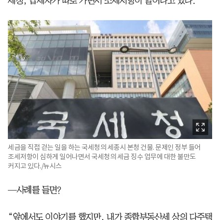
세정, 납세자가 따로 가면서 조세저항이 일어나고 있다.”
세금을 직접 걷는 일을 하는 국세청의 세종시 본청 건물. 문제인 정부 들어
조세저항이 심하게 일어나면서 국세청의 세금 징수 업무에 대한 불만도
커지고 있다./뉴시스
—사례를 들면?
“앞에서도 이야기를 했지만, 내가 종합부동산세 상의 다주택