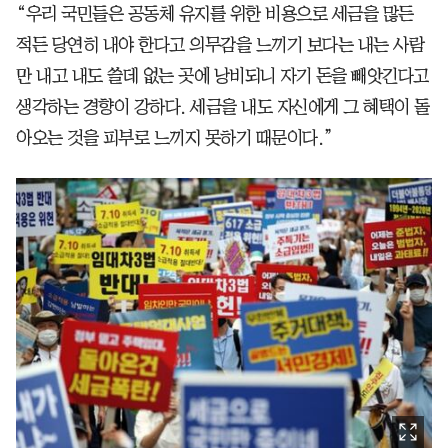
“우리 국민들은 공동체 유지를 위한 비용으로 세금을 많든
적든 당연히 내야 한다고 의무감을 느끼기 보다는 내는 사람
만 내고 내도 쓸데 없는 곳에 낭비되니 자기 돈을 빼앗긴다고
생각하는 경향이 강하다. 세금을 내도 자신에게 그 혜택이 돌
아오는 것을 피부로 느끼지 못하기 때문이다.”