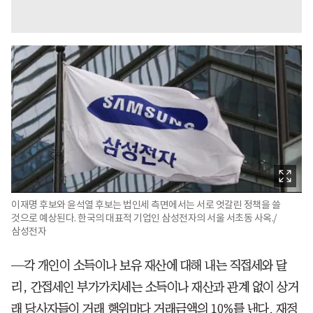
이재명 후보와 윤석열 후보는 법인세 측면에서는 서로 엇갈린 정책을 쓸
것으로 예상된다. 한국의 대표적 기업인 삼성전자의 서울 서초동 사옥./
삼성전자
—각 개인이 소득이나 보유 재산에 대해 내는 직접세와 달
리, 간접세인 부가가치세는 소득이나 재산과 관계 없이 상거
래 당사자들이 거래 행위마다 거래금액의 10%를 낸다. 재정