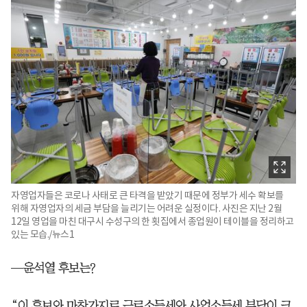
자영업자들은 코로나 사태로 큰 타격을 받았기 때문에 정부가 세수 확보를
위해 자영업자의 세금 부담을 늘리기는 어려운 실정이다. 사진은 지난 2월
12일 영업을 마친 대구시 수성구의 한 횟집에서 종업원이 테이블을 정리하고
있는 모습./뉴스1
—윤석열 후보는?
“이 후보와 마찬가지로 근로소득세와 사업소득세 부담이 크