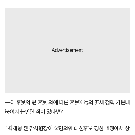
—이 후보와 윤 후보 외에 다른 후보자들의 조세 정책 가운데
눈여겨 볼만한 점이 있다면?
“최재형 전 감사원장이 국민의힘 대선후보 경선 과정에서 상