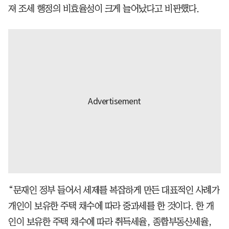
져 조세 행정의 비효율성이 크게 늘어났다고 비판했다.
“문재인 정부 들어서 세제를 복잡하게 만든 대표적인 사례가
개인이 보유한 주택 채수에 따라 중과세를 한 것이다. 한 개
인이 보유한 주택 채수에 따라 취득세율, 종합부동산세율,