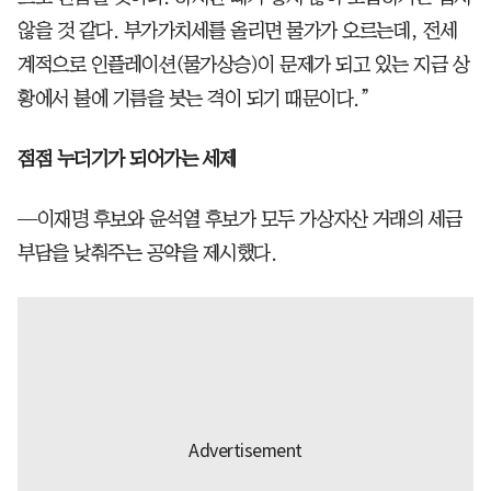
않을 것 같다. 부가가치세를 올리면 물가가 오르는데, 전세
계적으로 인플레이션(물가상승)이 문제가 되고 있는 지금 상
황에서 불에 기름을 붓는 격이 되기 때문이다.”
점점 누더기가 되어가는 세제
—이재명 후보와 윤석열 후보가 모두 가상자산 거래의 세금
부담을 낮춰주는 공약을 제시했다.