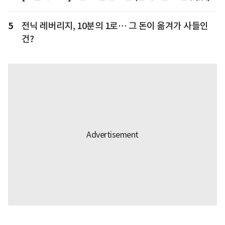
5
전닉 레버리지, 10분의 1로… 그 돈이 옮겨가 사들인
건?