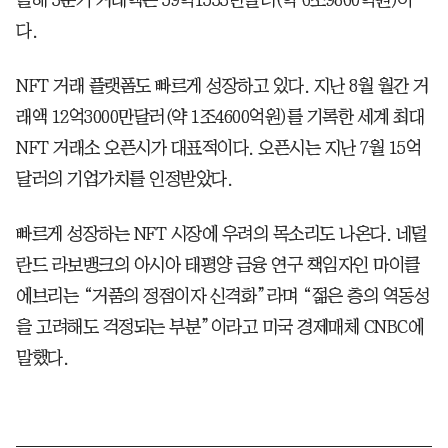
다.
NFT 거래 플랫폼도 빠르게 성장하고 있다. 지난 8월 월간 거
래액 12억3000만달러(약 1조4600억원)를 기록한 세계 최대
NFT 거래소 오픈시가 대표적이다. 오픈시는 지난 7월 15억
달러의 기업가치를 인정받았다.
빠르게 성장하는 NFT 시장에 우려의 목소리도 나온다. 네덜
란드 라보뱅크의 아시아 태평양 금융 연구 책임자인 마이클
에브리는 “거품의 정점이자 신격화”라며 “젊은 층의 역동성
을 고려해도 걱정되는 부분”이라고 미국 경제매체 CNBC에
말했다.