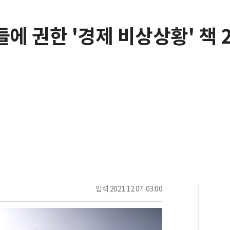
 권한 '경제 비상상황' 책 
입력
2021.12.07. 03:00