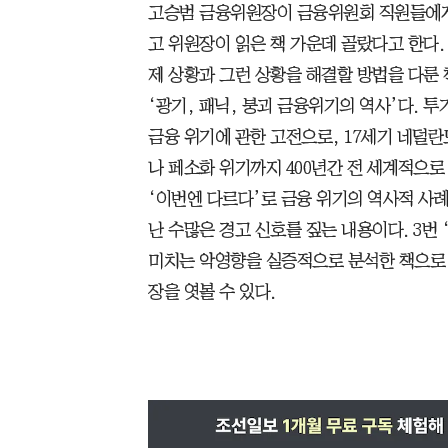
고승범 금융위원장이 금융위원회 직원들에게 
고 위원장이 읽은 책 가운데 골랐다고 한다.
제 상황과 그런 상황을 해결할 방법을 다룬 
‘광기, 패닉, 붕괴 금융위기의 역사’다. 
금융 위기에 관한 고전으로, 17세기 네덜란
나 페소화 위기까지 400년간 전 세계적으로
‘이번엔 다르다’로 금융 위기의 역사적 사
난 수많은 경고 신호를 짚는 내용이다. 3번
미치는 악영향을 실증적으로 분석한 책으로,
장을 엿볼 수 있다.