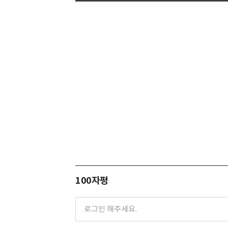
100자평