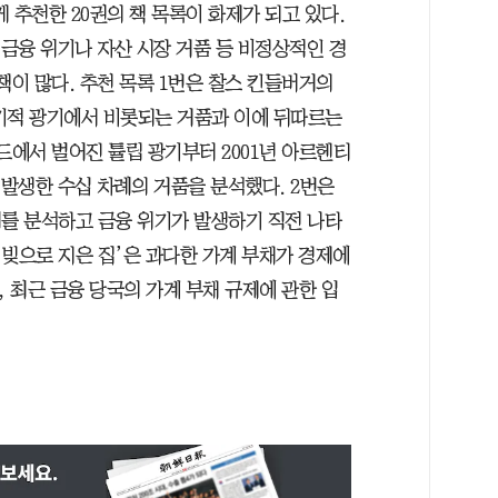
추천한 20권의 책 목록이 화제가 되고 있다.
 금융 위기나 자산 시장 거품 등 비정상적인 경
책이 많다. 추천 목록 1번은 찰스 킨들버거의
투기적 광기에서 비롯되는 거품과 이에 뒤따르는
드에서 벌어진 튤립 광기부터 2001년 아르헨티
 발생한 수십 차례의 거품을 분석했다. 2번은
례를 분석하고 금융 위기가 발생하기 직전 나타
 ‘빚으로 지은 집’은 과다한 가계 부채가 경제에
 최근 금융 당국의 가계 부채 규제에 관한 입