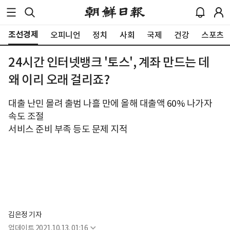
조선경제
오피니언
정치
사회
국제
건강
스포츠
24시간 인터넷뱅크 '토스', 계좌 만드는 데
왜 이리 오래 걸리죠?
대출 난민 몰려 출범 나흘 만에 올해 대출액 60% 나가자
속도 조절
서비스 준비 부족 등도 문제 지적
김은정 기자
업데이트
2021.10.13. 01:16