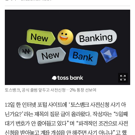
토스뱅크, 공식 출범 앞두고 사전신청…2% 통장 선보여
12일 한 인터넷 포털 사이트에 ‘토스뱅크 사전신청 사기 아
닌가요?’라는 제목의 질문 글이 올라왔다. 작성자는 “5일째
대기 번호가 안 줄어들고 있다”며 “파격적인 조건으로 사전
신청을 받아놓고 계좌 개설을 안 해주면 사기 아니냐”고 했