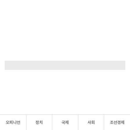
오피니언
정치
국제
사회
조선경제