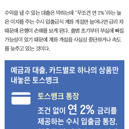
수익을 낼 수 있는 대출은 막히는데 ‘무조건 연 2%’라는 높
은 이자를 주는 수시 입출금식 계좌 개설만 늘어나면 금리 차
때문에 은행이 손해를 보게 된다. 출범 초기부터 부실에 빠질
가능성이 있기 때문에 계좌 개설을 사실상 중단하거나 속도
를 늦추고 있는 것이다.