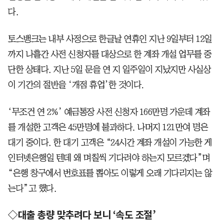
다.
토스뱅크는 내부 사정으로 한글날 연휴인 지난 9일부터 12일
까지 나흘간 사전 신청자를 대상으로 한 계좌 개설 업무를 중
단한 상태다. 지난 5일 문을 연 지 일주일이 지났지만 사실상
이 기간의 절반을 ‘개점 휴업’한 것이다.
‘무조건 연 2%’ 예금통장 사전 신청자 166만명 가운데 계좌
를 개설한 고객은 45만명에 불과하다. 나머지 121만여 명은
대기 중이다. 한 대기 고객은 “24시간 계좌 개설이 가능한 게
인터넷은행일 텐데 왜 며칠씩 기다려야 하는지 모르겠다”며
“은행 창구에서 번호표를 뽑아도 이렇게 오래 기다리지는 않
는다”고 했다.
◇대출 총량 맞추려다 보니 ‘속도 조절’