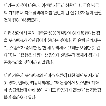
이라는 지적이 나온다. 여전히 저금리 상황이고, 금융 당국
의 가계부채 축소 압박에 대출 난민이 된 실수요자 등이 몰릴
것이 뻔히 예상됐었다.
이런 상황에서 올해 대출을 5000억원밖에 하지 못한다는 점
을 토스뱅크가 감안했어야 한다는 것이다. 한 은행 관계자는
“토스뱅크가 준비를 덜 한 채 무리해서 고객을 모집한 것 같
다”면서 “은행은 신뢰가 생명인데 출범부터 문제가 생기니
곤혹스러울 것”이라고 말했다.
이런 가운데 토스뱅크의 서비스 오류에 대한 불만도 제기되
고 있다. 인터넷 커뮤니티에는 ‘타 은행에서 토스뱅크 계좌
에 송금했는데 수십 분이 지나도 반영되지 않는다’는 경험담
들이 올라오고 있다.