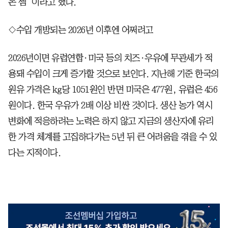
온 셈”이라고 했다.
◇수입 개방되는 2026년 이후엔 어쩌려고
2026년이면 유럽연합·미국 등의 치즈·우유에 무관세가 적
용돼 수입이 크게 증가할 것으로 보인다. 지난해 기준 한국의
원유 가격은 kg당 1051원인 반면 미국은 477원, 유럽은 456
원이다. 한국 우유가 2배 이상 비싼 것이다. 생산 농가 역시
변화에 적응하려는 노력은 하지 않고 지금의 생산자에 유리
한 가격 체계를 고집하다가는 5년 뒤 큰 어려움을 겪을 수 있
다는 지적이다.