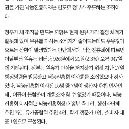
권을 가진 낙농진흥회와는 별도로 정부가 주도하는 조직이
다.
정부가 새 조직을 만드는 까닭은 현재 원유 가격 결정 체계가
잘못돼 있어 우유를 마시는 소비자가 줄어드는데도 우유값이
오르는 상황이 발생했다는 판단에서다. 낙농진흥회에 따르면
이달부터 원유는 리터당 926원에서 21원(2.3%) 오른 947원
에 거래된다. 정부는 원유가 인상을 저지하기 위해 지난 17일
행정명령을 발동하고 낙농진흥회 이사회를 소집했으나 허사
였다. 낙농진흥회 이사진 15명 중 7명이 생산자 추천 인사인
데, 이들이 불참하며 개회조차 할 수 없었기 때문이다. 낙농
진흥회 이사회는 낙농진흥회장과 정부 측 1인, 생산자단체
추천 7인, 유가공협회 추천 4인, 학계 전문가 1인, 소비자 대
표 1인으로 구성된다.