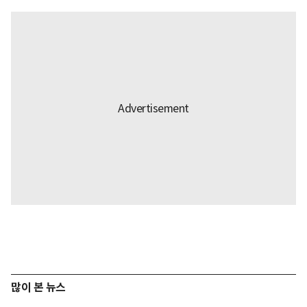
많이 본 뉴스