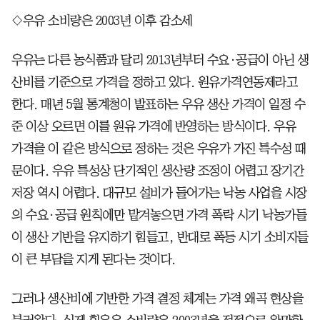
◇우유 소비량은 2003년 이후 감소세
우유는 다른 농식품과 달리 2013년부터 수요·공급이 아닌 생
산비를 기준으로 가격을 정하고 있다. 원유가격연동제라고
한다. 매년 5월 통계청이 발표하는 우유 생산 가격이 일정 수
준 이상 오르면 이를 원유 가격에 반영하는 방식이다. 우유
가격을 이 같은 방식으로 정하는 것은 우유가 가진 특수성 때
문이다. 우유 특성상 단기적인 생산량 조정이 어렵고 장기간
저장 역시 어렵다. 대규모 설비가 들어가는 낙농 사업을 시장
의 수요·공급 원칙에만 맡겨놓으면 가격 폭락 시기 낙농가들
이 생산 기반을 유지하기 힘들고, 반대로 폭등 시기 소비자들
이 큰 부담을 지게 된다는 것이다.
그러나 생산비에 기반한 가격 결정 체계는 가격 왜곡 현상을