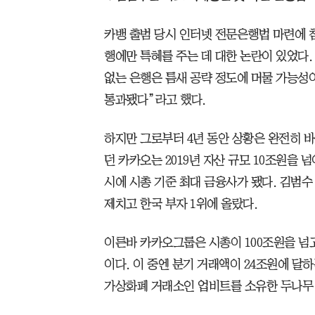
카뱅 출범 당시 인터넷 전문은행법 마련에 
행에만 특혜를 주는 데 대한 논란이 있었다.
없는 은행은 틈새 공략 정도에 머물 가능성
통과됐다”라고 했다.
하지만 그로부터 4년 동안 상황은 완전히 바
던 카카오는 2019년 자산 규모 10조원을
시에 시총 기준 최대 금융사가 됐다. 김범
제치고 한국 부자 1위에 올랐다.
이른바 카카오그룹은 시총이 100조원을 넘
이다. 이 중엔 분기 거래액이 24조원에 달하
가상화폐 거래소인 업비트를 소유한 두나무 