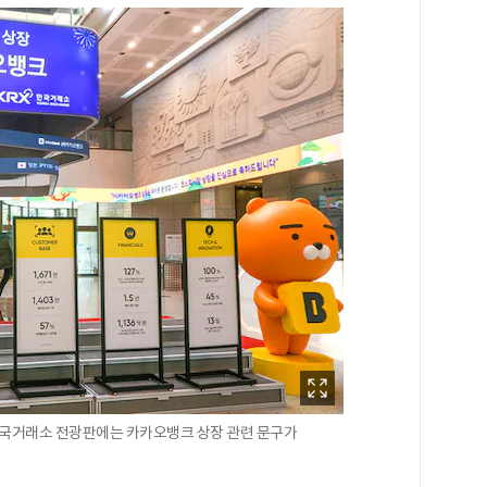
한국거래소 전광판에는 카카오뱅크 상장 관련 문구가