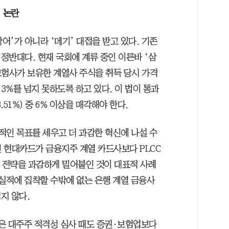
 논란
’가 아니라 ‘메기’ 대접을 받고 있다. 기존
정반대다. 현재 국회에 계류 중인 이른바 ‘삼
보험사가 보유한 계열사 주식을 취득 당시 가격
3%를 넘지 못하도록 하고 있다. 이 법이 통과
51%) 중 6% 이상을 매각해야 한다.
적인 목표를 세우고 더 과감한 혁신에 나설 수
 현대카드가 금융지주 계열 카드사보다 PLCC
업 전략을 과감하게 밀어붙인 것이 대표적 사례
 실적에 집착할 수밖에 없는 은행 계열 금융사
지 않다.
은 대주주 적격성 심사 때도 증권·보험업보다