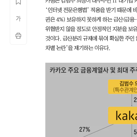
카뱅은 김범수 의장이 대주주인 IT 대기업 
‘인터넷 전문은행법’ 적용을 받기 때문에 비
권은 4%) 보유하지 못하게 하는 금산(금융
위협받지 않을 정도로 안정적인 지분을 보유
것이다. 금산분리 규제에 묶여 확실한 주인 
차별 논란’을 제기하는 이유다.