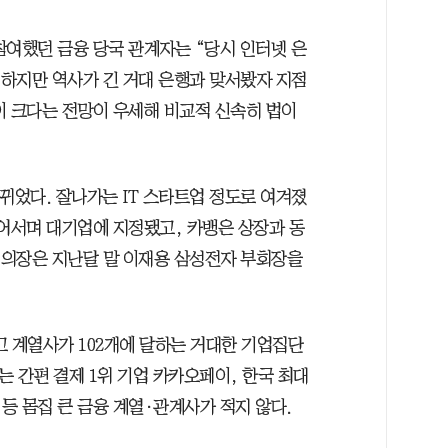
참여했던 금융 당국 관계자는 “당시 인터넷 은
 하지만 역사가 긴 거대 은행과 맞서봤자 지점
이 크다는 전망이 우세해 비교적 신속히 법이
뀌었다. 잘나가는 IT 스타트업 정도로 여겨졌
 넘어서며 대기업에 지정됐고, 카뱅은 상장과 동
수 의장은 지난달 말 이재용 삼성전자 부회장을
고 계열사가 102개에 달하는 거대한 기업집단
는 간편 결제 1위 기업 카카오페이, 한국 최대
등 몸집 큰 금융 계열·관계사가 적지 않다.