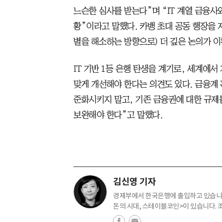
느슨한 심사를 받는다”며 “IT 계열 금융사
황”이라고 말했다. 카뱅 초대 공동 행장을 
별을 해소하는 방향으로) 더 깊은 논의가 이
IT 기반 1등 은행 탄생을 계기로, 세계에
맞게 개선해야 한다는 의견도 있다. 금융계 
준화시키지 말고, 기존 금융권에 대한 규제
보완해야 한다”고 말했다.
김신영 기자
경제부에서 한국은행에 출입하고 있습니다
돈의 시대, 스테이블코인>이 있습니다. 