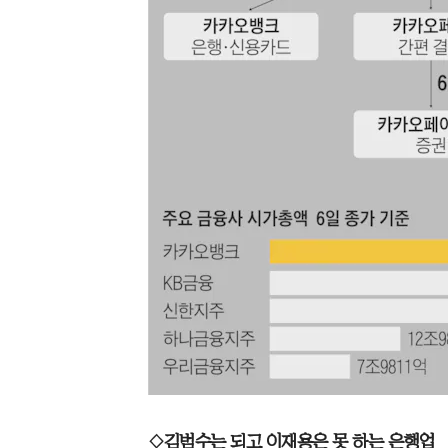
◇김범수는 되고 이재용은 못 하는 은행업