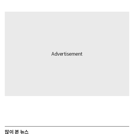
많이 본 뉴스