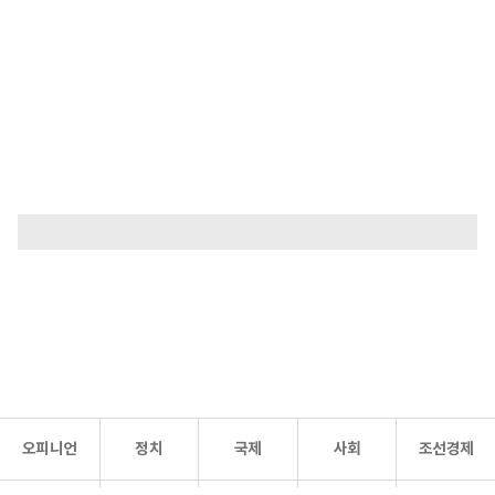
오피니언
정치
국제
사회
조선경제