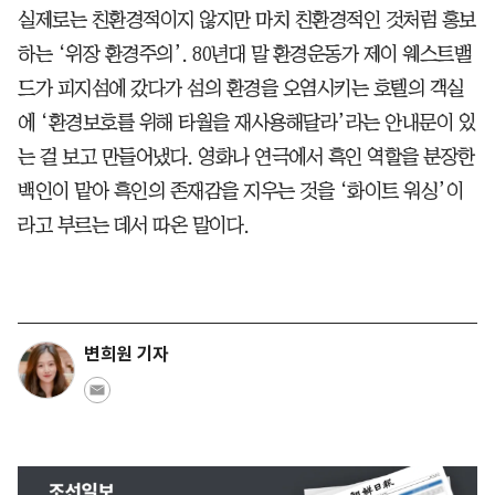
실제로는 친환경적이지 않지만 마치 친환경적인 것처럼 홍보
하는 ‘위장 환경주의’. 80년대 말 환경운동가 제이 웨스트밸
드가 피지섬에 갔다가 섬의 환경을 오염시키는 호텔의 객실
에 ‘환경보호를 위해 타월을 재사용해달라’라는 안내문이 있
는 걸 보고 만들어냈다. 영화나 연극에서 흑인 역할을 분장한
백인이 맡아 흑인의 존재감을 지우는 것을 ‘화이트 워싱’이
라고 부르는 데서 따온 말이다.
변희원 기자