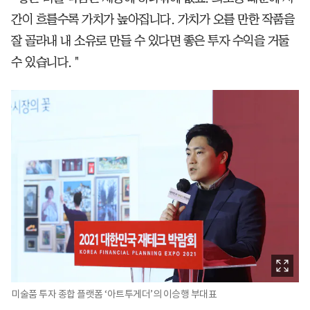
간이 흐를수록 가치가 높아집니다. 가치가 오를 만한 작품을
잘 골라내 내 소유로 만들 수 있다면 좋은 투자 수익을 거둘
수 있습니다. "
미술품 투자 종합 플랫폼 ‘아트투게더’의 이승행 부대표