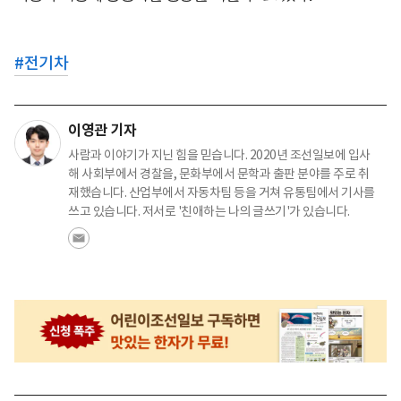
#
전기차
이영관 기자
사람과 이야기가 지닌 힘을 믿습니다. 2020년 조선일보에 입사
해 사회부에서 경찰을, 문화부에서 문학과 출판 분야를 주로 취
재했습니다. 산업부에서 자동차팀 등을 거쳐 유통팀에서 기사를
쓰고 있습니다. 저서로 '친애하는 나의 글쓰기'가 있습니다.