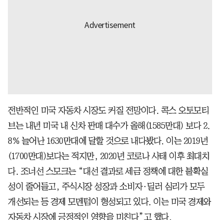
전반적인 미국 자동차 시장도 커질 전망이다. 콕스 오토모티
브는 내년 미국 내 신차 판매 대수가 올해(1585만대) 보다 2.
8% 늘어난 1630만대에 달할 것으로 내다봤다. 이는 2019년
(1700만대)보다는 적지만, 2020년 코로나 사태 이후 최대치
다. 조너선 스모크는 “대선 결과로 세금 정책에 대한 불확실
성이 줄어들고, 주식시장 성장과 소비자·딜러 심리가 모두
개선되는 등 경제 모멘텀이 형성되고 있다. 이는 미국 경제와
자동차 시장에 긍정적인 영향을 미친다”고 했다.