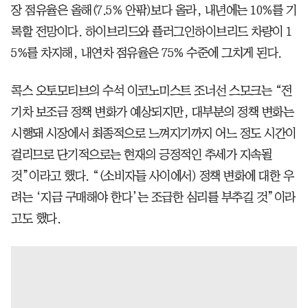
장 점유율은 올해(7.5% 안팎)보다 올라, 내년에는 10%를 기
록할 전망이다. 하이브리드와 플러그인하이브리드 차량이 1
5%를 차지해, 내연차 점유율은 75% 수준에 그치게 된다.
콕스 오토모티브의 수석 이코노미스트 조너선 스모크는 “전
기차 보조금 정책 변화가 예상되지만, 대부분의 정책 변화는
시행돼 시장에서 최종적으로 느껴지기까지 어느 정도 시간이
걸리므로 단기적으로는 현재의 긍정적인 추세가 지속될
것”이라고 했다. “(소비자들 사이에서) 정책 변화에 대한 우
려는 ‘지금 구매해야 한다’는 조급한 심리를 부추길 것”이라
고도 했다.