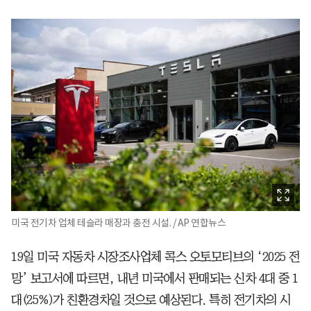
미국 전기차 업체 테슬라 매장과 충전 시설. / AP 연합뉴스
19일 미국 자동차 시장조사업체 콕스 오토모티브의 ‘2025 전
망’ 보고서에 따르면, 내년 미국에서 판매되는 신차 4대 중 1
대(25%)가 친환경차일 것으로 예상된다. 특히 전기차의 시