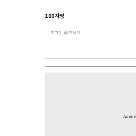
100자평