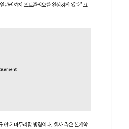
어 열관리까지 포트폴리오를 완성하게 됐다”고
 연내 마무리할 방침이다. 회사 측은 본계약