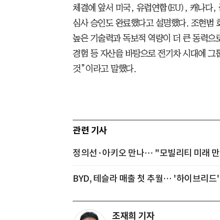
체결에 앞서 미국, 유럽연합(EU), 캐나다
심사 승인도 완료했다고 설명했다. 조현범 
높은 기술력과 독보적 역량이 더 큰 동력으로
경험 등 자산을 바탕으로 전기차 시대에 그
것”이라고 말했다.
관련 기사
정의선·아키오 만나… "모빌리티 미래 
BYD, 테슬라 매출 첫 추월… '하이브리드
조재희 기자