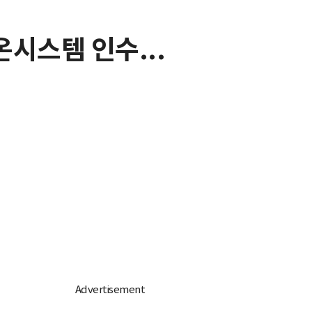
시스템 인수...