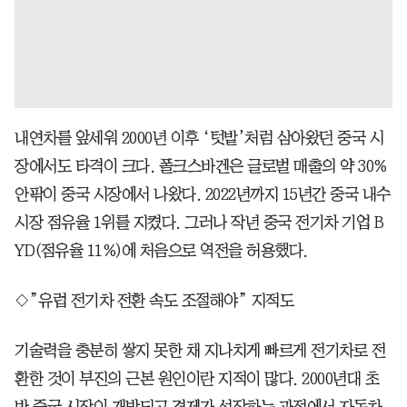
내연차를 앞세워 2000년 이후 ‘텃밭’처럼 삼아왔던 중국 시
장에서도 타격이 크다. 폴크스바겐은 글로벌 매출의 약 30%
안팎이 중국 시장에서 나왔다. 2022년까지 15년간 중국 내수
시장 점유율 1위를 지켰다. 그러나 작년 중국 전기차 기업 B
YD(점유율 11%)에 처음으로 역전을 허용했다.
◇”유럽 전기차 전환 속도 조절해야” 지적도
기술력을 충분히 쌓지 못한 채 지나치게 빠르게 전기차로 전
환한 것이 부진의 근본 원인이란 지적이 많다. 2000년대 초
반 중국 시장이 개방되고 경제가 성장하는 과정에서 자동차