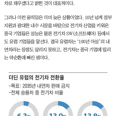
차로 채우겠다고 밝힌 것이 대표적이다.
그러나 이런 움직임은 이미 늦은 상황이었다. 10년 넘게 정부
지원과 광대한 내수 시장을 바탕으로 전기차 산업을 키워온
중국 기업들은 성능은 물론 전기차 SW(소프트웨어) 등에서
도 유럽 기업들을 앞선다. 결국 유럽차는 ‘100년 아성’의 내
연차라는 장점도 살리지 못하고, 전기차는 중국 기업에 밀리
는 악순환에 빠진 셈이다.