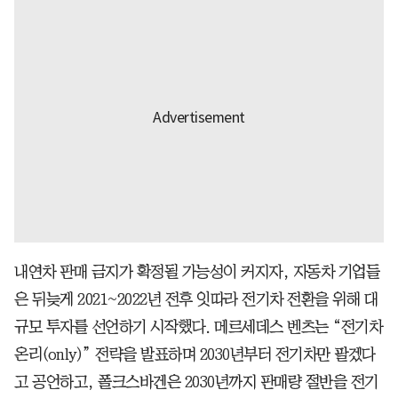
내연차 판매 금지가 확정될 가능성이 커지자, 자동차 기업들
은 뒤늦게 2021~2022년 전후 잇따라 전기차 전환을 위해 대
규모 투자를 선언하기 시작했다. 메르세데스 벤츠는 “전기차
온리(only)” 전략을 발표하며 2030년부터 전기차만 팔겠다
고 공언하고, 폴크스바겐은 2030년까지 판매량 절반을 전기