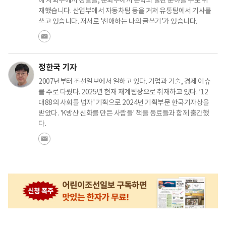
재했습니다. 산업부에서 자동차팀 등을 거쳐 유통팀에서 기사를
쓰고 있습니다. 저서로 '친애하는 나의 글쓰기'가 있습니다.
정한국 기자
2007년부터 조선일보에서 일하고 있다. 기업과 기술, 경제 이슈
를 주로 다뤘다. 2025년 현재 재계팀장으로 취재하고 있다. ’12
대88의 사회를 넘자' 기획으로 2024년 기획부문 한국기자상을
받았다. 'K방산 신화를 만든 사람들' 책을 동료들과 함께 출간했
다.