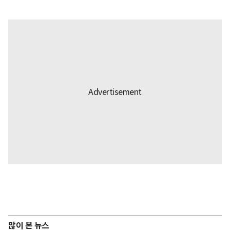
많이 본 뉴스