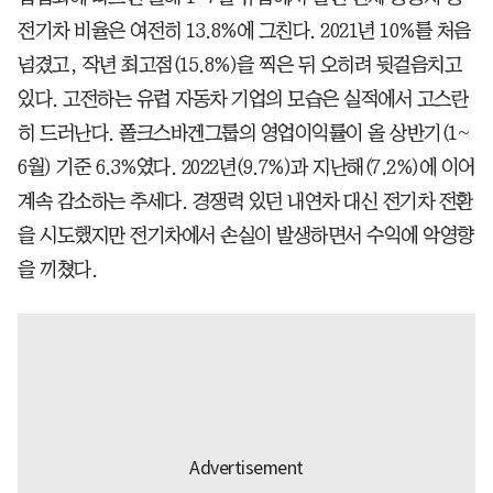
전기차 비율은 여전히 13.8%에 그친다. 2021년 10%를 처음
넘겼고, 작년 최고점(15.8%)을 찍은 뒤 오히려 뒷걸음치고
있다. 고전하는 유럽 자동차 기업의 모습은 실적에서 고스란
히 드러난다. 폴크스바겐그룹의 영업이익률이 올 상반기(1~
6월) 기준 6.3%였다. 2022년(9.7%)과 지난해(7.2%)에 이어
계속 감소하는 추세다. 경쟁력 있던 내연차 대신 전기차 전환
을 시도했지만 전기차에서 손실이 발생하면서 수익에 악영향
을 끼쳤다.