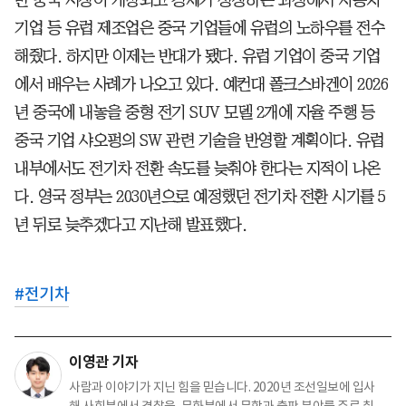
기업 등 유럽 제조업은 중국 기업들에 유럽의 노하우를 전수
해줬다. 하지만 이제는 반대가 됐다. 유럽 기업이 중국 기업
에서 배우는 사례가 나오고 있다. 예컨대 폴크스바겐이 2026
년 중국에 내놓을 중형 전기 SUV 모델 2개에 자율 주행 등
중국 기업 샤오펑의 SW 관련 기술을 반영할 계획이다. 유럽
내부에서도 전기차 전환 속도를 늦춰야 한다는 지적이 나온
다. 영국 정부는 2030년으로 예정했던 전기차 전환 시기를 5
년 뒤로 늦추겠다고 지난해 발표했다.
#
전기차
이영관 기자
사람과 이야기가 지닌 힘을 믿습니다. 2020년 조선일보에 입사
해 사회부에서 경찰을, 문화부에서 문학과 출판 분야를 주로 취