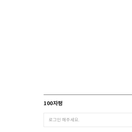
100자평