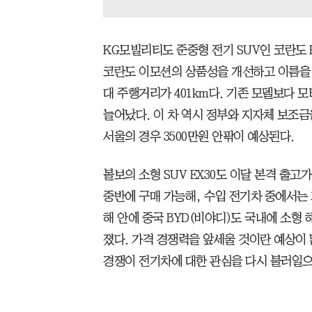
KG모빌리티도 준중형 전기 SUV인 코란도 E
코란도 이모션의 상품성을 개선하고 이름을 바
대 주행거리가 401km다. 기존 모델보다 모터
늘어났다. 이 차 역시 정부와 지자체 보조금
서울의 경우 3500만원 안팎이 예상된다.
볼보의 소형 SUV EX30도 이달 본격 출고
중반에 구매 가능해, 수입 전기차 중에서는 
해 안에 중국 BYD(비야디)도 국내에 소형
졌다. 가격 경쟁력을 앞세울 것이란 예상이
경쟁이 전기차에 대한 관심을 다시 불러일으