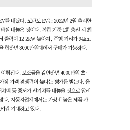
V를 내놨다. 코란도 EV는 2022년 2월 출시한
꿔 내놓은 것이다. 복합 기준 1회 충전 시 최
 출력이 12.2kW 높아져, 주행 거리가 94km
을 합하면 3000만원대에서 구매가 가능하다.
가 이뤄진다. 보조금을 감안하면 4000만원 초·
가장 가격 경쟁력이 높다는 평가를 받는다. 올
 해치백 등 중저가 전기차를 내놓을 것으로 알려
 많다. 자동차업계에서는 가성비 높은 제품 간
키길 기대하고 있다.