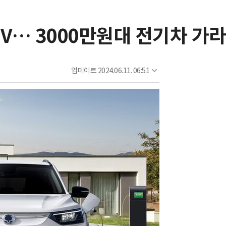
EV… 3000만원대 전기차 가
업데이트
2024.06.11. 06:51