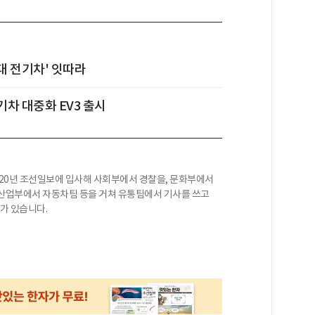
대 전기차' 잇따라
전기차 대중화 EV3 출시
020년 조선일보에 입사해 사회부에서 경찰을, 문화부에서
 산업부에서 자동차팀 등을 거쳐 유통팀에서 기사를 쓰고
'가 있습니다.