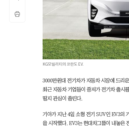
KG모빌리티의 코란도 EV.
3000만원대 전기차가 자동차 시장에 드리운
최근 자동차 기업들이 중저가 전기차 출시를
띨지 관심이 쏠린다.
기아가 지난 4일 소형 전기 SUV인 EV3
을 시작했다. EV3는 현대차그룹이 내놓은 