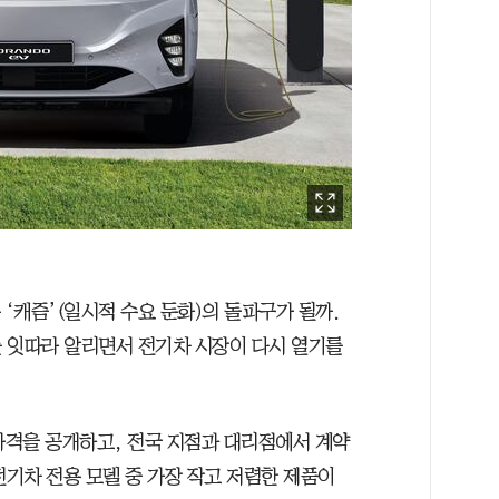
 ‘캐즘’(일시적 수요 둔화)의 돌파구가 될까.
 잇따라 알리면서 전기차 시장이 다시 열기를
의 가격을 공개하고, 전국 지점과 대리점에서 계약
전기차 전용 모델 중 가장 작고 저렴한 제품이