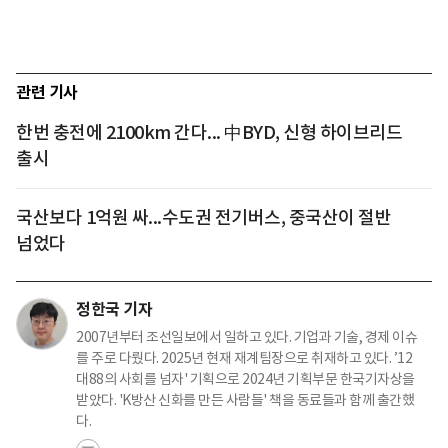
관련 기사
한번 충전에 2100km 간다... 中BYD, 신형 하이브리드
출시
국산보다 1억원 싸...수도권 전기버스, 중국산이 절반
넘었다
정한국 기자
2007년부터 조선일보에서 일하고 있다. 기업과 기술, 경제 이슈
를 주로 다뤘다. 2025년 현재 재계팀장으로 취재하고 있다. ’12
대88의 사회를 넘자' 기획으로 2024년 기획부문 한국기자상을
받았다. 'K방산 신화를 만든 사람들' 책을 동료들과 함께 출간했
다.