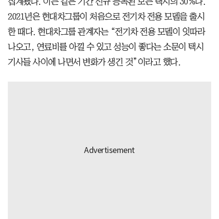
집계됐다. 이는 같은 기간 신규 등록된 모든 택시의 30%다.
2021년은 현대차그룹이 처음으로 전기차 전용 모델을 출시
한 때다. 현대차그룹 관계자는 “전기차 전용 모델이 잇따라
나오고, 연료비를 아낄 수 있고 성능이 좋다는 소문이 택시
기사들 사이에 나면서 변화가 생긴 것”이라고 했다.