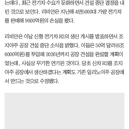
는데다, 최근 전기차 수요가 둔화하면서 건설 중단 결정을 내
린 것으로 보인다. 리비안은 지난해 4만5000대 가량 전기차
를 판매해 9000억원의 손실을 봤다.
리비안은 이날 신형 전기차 R2의 생산 개시를 발표하면서 조
지아주 공장 건설 중단 소식을 밝혔다. 이들은 50억 달러(6조
6000억원)를 투입해 2026년까지 공장 건설을 완료할 계획이
었는데, 사실상 무기한 연기된 것이다. 당초 신차 R2를 조지
아주 공장에서 생산하겠다는 계획도 기존 일리노이주 공장에
서 만드는 것으로 수정됐다.