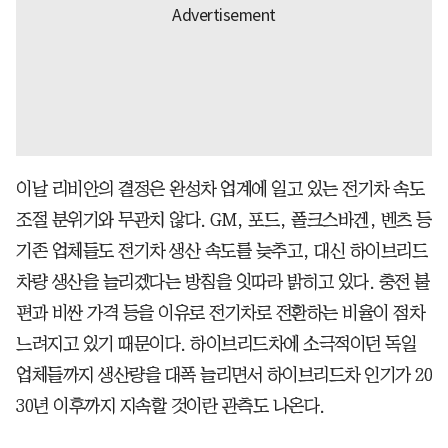
이날 리비안의 결정은 완성차 업계에 일고 있는 전기차 속도
조절 분위기와 무관치 않다. GM, 포드, 폴크스바겐, 벤츠 등
기존 업체들도 전기차 생산 속도를 늦추고, 대신 하이브리드
차량 생산을 늘리겠다는 방침을 잇따라 밝히고 있다. 충전 불
편과 비싼 가격 등을 이유로 전기차로 전환하는 비율이 점차
느려지고 있기 때문이다. 하이브리드차에 소극적이던 독일
업체들까지 생산량을 대폭 늘리면서 하이브리드차 인기가 20
30년 이후까지 지속할 것이란 관측도 나온다.