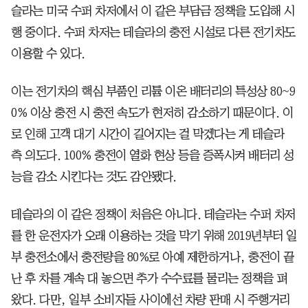
슬라는 미국 수퍼 차저에서 이 같은 부담금 정책을 도입해 시
행 중이다. 수퍼 차저는 테슬라의 충전 시설로 다른 전기차도
이용할 수 있다.
이는 전기차의 핵심 부품인 리튬 이온 배터리의 특성상 80~9
0% 이상 충전 시 충전 속도가 현저히 감소하기 때문이다. 이
로 인해 고객 대기 시간이 길어지는 걸 막겠다는 게 테슬라
측 의도다. 100% 충전이 열화 현상 등을 증폭시켜 배터리 성
능을 감소 시킨다는 것도 감안됐다.
테슬라의 이 같은 정책이 처음은 아니다. 테슬라는 수퍼 차저
를 한 운전자가 오래 이용하는 것을 막기 위해 2019년부터 일
부 충전소에서 충전량을 80%로 아예 제한하거나, 충전이 끝
난 후 차를 계속 대 놓으면 추가 수수료를 물리는 정책을 펴
왔다. 다만, 일부 소비자들 사이에선 차량 판매 시 주행거리