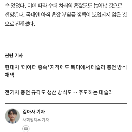
수 있었다. 이에 따라 수퍼 차저의 혼잡도도 늘어날 것으로
전망된다. 국내엔 아직 혼잡 부담금 정책이 도입되지 않은 것
으로 전해졌다.
관련 기사
현대차 '데이터 종속' 지적에도 북미에서 테슬라 충전 방식
채택
전기차 충전 규격도 생산 방식도… 주도하는 테슬라
김아사 기자
사회정책부 기자