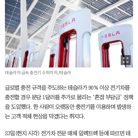
테슬라의 급속 충전기 수퍼차저./테슬라
글로벌 충전 규격을 주도하는 테슬라가 90% 이상 전기차를
충전할 경우 분당 1달러를 추가로 물리는 ‘혼잡 부담금’ 정책
을 도입했다. 한 사람이 오랫동안 충전기를 이용하며 발생하
는 고객 적체 현상을 막겠다는 취지다.
23일(현지 시각) 전기차 전문 매체 일렉트렉 등에 따르면 테