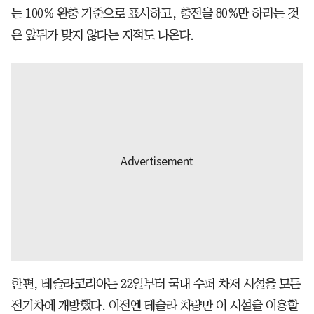
는 100% 완충 기준으로 표시하고, 충전을 80%만 하라는 것
은 앞뒤가 맞지 않다는 지적도 나온다.
한편, 테슬라코리아는 22일부터 국내 수퍼 차저 시설을 모든
전기차에 개방했다. 이전엔 테슬라 차량만 이 시설을 이용할