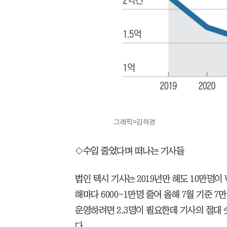
그래픽=김하경
◇수입 줄었다며 떠나는 기사들
법인 택시 기사는 2019년만 해도 10만명이
해마다 6000~1만명 줄어 올해 7월 기준 7
운영하려면 2.3명이 필요한데 기사의 절대 숫
다.