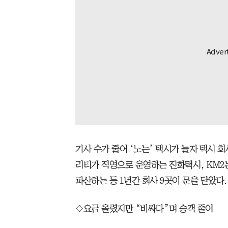
기사 수가 줄어 ‘노는’ 택시가 늘자 택시 
리티가 직영으로 운영하는 진화택시, KM2는 
파산하는 등 1년간 회사 9곳이 문을 닫았다.
◇요금 올렸지만 “비싸다”며 승객 줄어