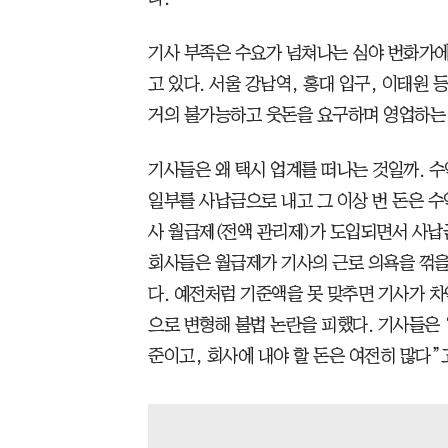
기사 부족은 수요가 넘쳐나는 심야 번화가에
고 있다. 서울 강남역, 홍대 입구, 이태원
거의 불가능하고 웃돈을 요구하며 영업하는 
기사들은 왜 택시 업계를 떠나는 것일까. 수
일부를 사납금으로 내고 그 이상 번 돈은 수익
사 월급제(전액 관리제)가 도입되면서 사납
회사들은 월급제가 기사의 근로 의욕을 꺾을
다. 예전처럼 기준액을 못 맞추면 기사가 차
으로 변형해 불법 논란을 피했다. 기사들은 
준이고, 회사에 내야 할 돈은 여전히 많다”