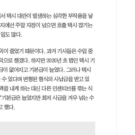
서 택시 대란이 발생하는 심각한 부작용을 낳
 등지에선 주말 자정이 넘으면 호출 택시 잡기는
일도 많다.
익이 줄었기 때문이다. 과거 기사들은 수입 중
으로 챙겼다. 하지만 2020년 초 법인 택시 기
금이 없어지고 기본급이 늘었다. 그러나 택시
 수 있다며 변형된 형식의 사납금을 받고 있
액을 내게 하는 대신 다른 인센티브를 깎는 식
“기본급은 늘었지만 최저 시급을 겨우 넘는 수
고 했다.