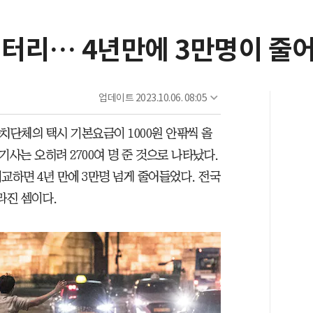
스터리… 4년만에 3만명이 줄
업데이트
2023.10.06. 08:05
치단체의 택시 기본요금이 1000원 안팎씩 올
 기사는 오히려 2700여 명 준 것으로 나타났다.
 비교하면 4년 만에 3만명 넘게 줄어들었다. 전국
사라진 셈이다.