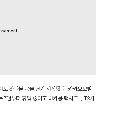
회사도 하나둘 문을 닫기 시작했다. 카카오모빌
7월부터 휴업 중이고 마카롱 택시 T1, T2가