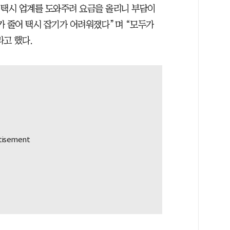
“택시 업계를 도와주려 요금을 올리니 부담이
가 줄어 택시 잡기가 어려워졌다”며 “모두가
라고 했다.