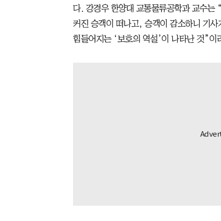
다. 강경우 한양대 교통물류공학과 교수는 
커진 승객이 떠나고, 승객이 감소하니 기사
힘들어지는 ‘보호의 역설’이 나타난 것”이