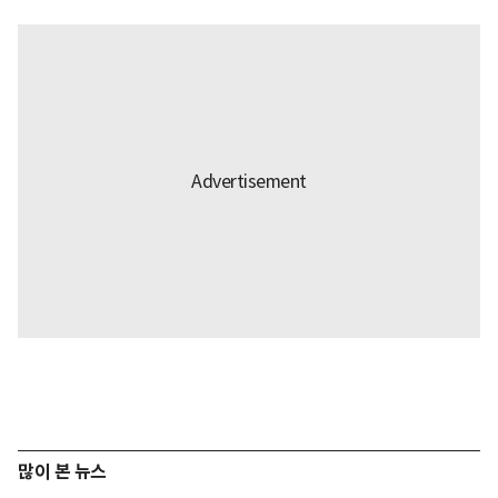
많이 본 뉴스