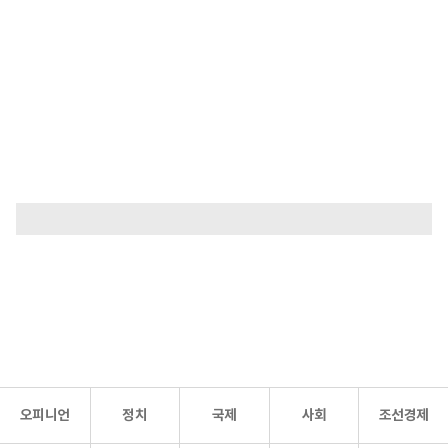
오피니언
정치
국제
사회
조선경제