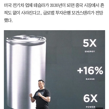
미국 전기차 업체 테슬라가 2030년이 되면 중국 시장에서 흔
적도 없이 사라진다고, 글로벌 투자은행 모건스탠리가 전망
했다.