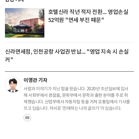
호텔신라 작년 적자 전환... 영업손실
52억원 "면세 부진 때문"
신라면세점, 인천공항 사업권 반납... "영업 지속 시 손실
커"
이영관 기자
사람과 이야기가 지닌 힘을 믿습니다. 2020년 조선일보에 입사
해 사회부에서 경찰을, 문화부에서 문학과 출판 분야를 주로 취
재했습니다. 산업부에서 자동차팀 등을 거쳐 유통팀에서 기사를
쓰고 있습니다. 저서로 '친애하는 나의 글쓰기'가 있습니다.