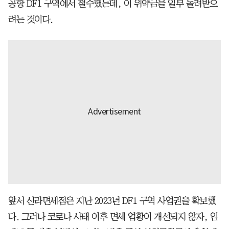
공항 DF1 구역에서 철수했는데, 이 위약금을 일부 돌려받으
려는 것이다.
앞서 신라면세점은 지난 2023년 DF1 구역 사업권을 확보했
다. 그러나 코로나 사태 이후 면세 업황이 개선되지 않자, 임