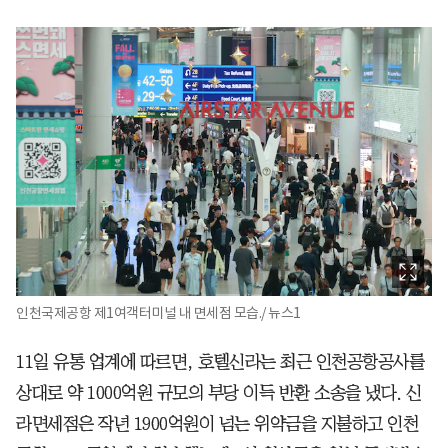
인천국제공항 제1여객터미널 내 면세점 모습./ 뉴스1
11일 유통 업계에 따르면, 호텔신라는 최근 인천공항공사를
상대로 약 1000억원 규모의 부당 이득 반환 소송을 냈다. 신
라면세점은 작년 1900억원이 넘는 위약금을 지불하고 인천