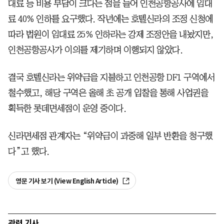
대료 등 비용 부담이 크다는 점을 들어 인천공항공사에 임대
료 40% 인하를 요구했다. 작년에는 호텔신라의 조정 신청에
따라 법원이 임대료 25% 인하라는 강제 조정안을 내놨지만,
인천공항공사가 이의를 제기하며 이행되지 않았다.
결국 호텔신라는 위약금을 지불하고 인천공항 DF1 구역에서
철수했고, 해당 구역은 올해 초 공개 입찰을 통해 사업권을
획득한 롯데면세점이 운영 중이다.
신라면세점 관계자는 “위약금이 과중해 일부 반환을 청구했
다”고 했다.
영문 기사 보기 (View English Article)
관련 기사