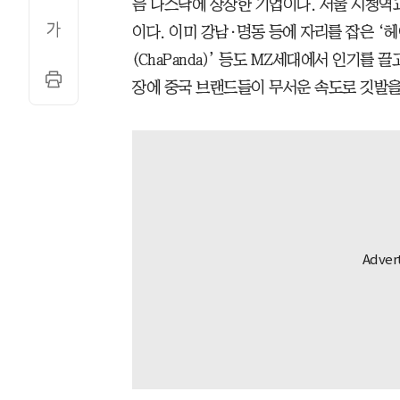
음 나스닥에 상장한 기업이다. 서울 시청역과
이다. 이미 강남·명동 등에 자리를 잡은 ‘헤
(ChaPanda)’ 등도 MZ세대에서 인기를 
장에 중국 브랜드들이 무서운 속도로 깃발을