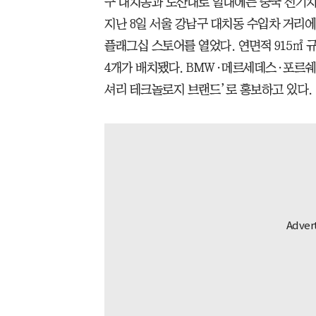
구 대치동과 도산대로 일대에는 중국 전기차
지난 8일 서울 강남구 대치동 수입차 거리에 
플래그십 스토어를 열었다. 연면적 915㎡ 
4개가 배치됐다. BMW·메르세데스·포르쉐
셔리 테크놀로지 브랜드’로 홍보하고 있다.