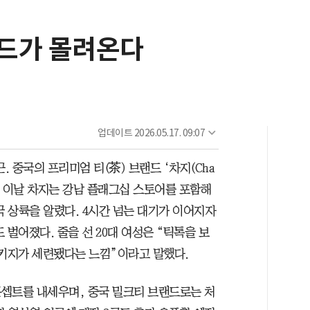
랜드가 몰려온다
업데이트
2026.05.17. 09:07
. 중국의 프리미엄 티(茶) 브랜드 ‘차지(Cha
섰다. 이날 차지는 강남 플래그십 스토어를 포함해
국 상륙을 알렸다. 4시간 넘는 대기가 이어지자
 벌어졌다. 줄을 선 20대 여성은 “틱톡을 보
패키지가 세련됐다는 느낌”이라고 말했다.
셉트를 내세우며, 중국 밀크티 브랜드로는 처