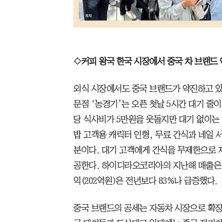
◇커피 왕국 한국 시장에서 중국 차 브랜드
외식 시장에서도 중국 브랜드가 약진하고 있다
문점 ‘농경기’는 오픈 첫날 5시간 대기 줄이
당 식사비가 5만원을 웃돌지만 대기 없이는 
밥 고객용 캐릭터 인형, 무료 간식과 네일 
분이다. 대기 고객에게 간식을 무제한으로 
공한다. 하이디라오코리아의 지난해 매출은 
익(202억원)은 전년보다 83%나 급증했다.
중국 브랜드의 공세는 자동차 시장으로 확장