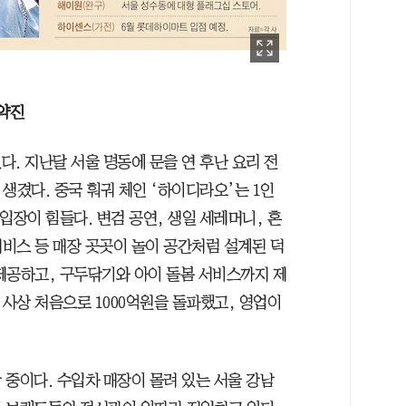
 약진
. 지난달 서울 명동에 문을 연 후난 요리 전
 생겼다. 중국 훠궈 체인 ‘하이디라오’는 1인
입장이 힘들다. 변검 공연, 생일 세레머니, 혼
서비스 등 매장 곳곳이 놀이 공간처럼 설계된 덕
제공하고, 구두닦기와 아이 돌봄 서비스까지 제
사상 처음으로 1000억원을 돌파했고, 영업이
 중이다. 수입차 매장이 몰려 있는 서울 강남