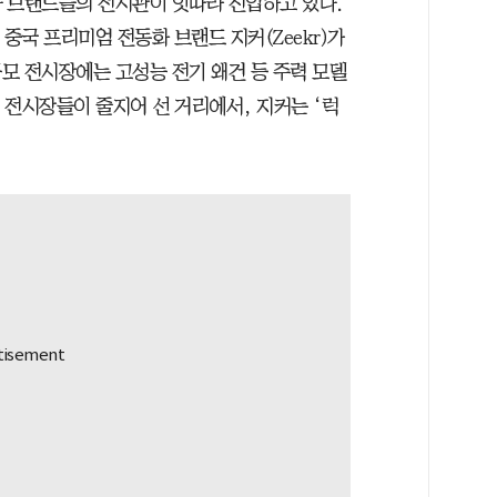
 브랜드들의 전시관이 잇따라 진입하고 있다.
중국 프리미엄 전동화 브랜드 지커(Zeekr)가
규모 전시장에는 고성능 전기 왜건 등 주력 모델
 전시장들이 줄지어 선 거리에서, 지커는 ‘럭