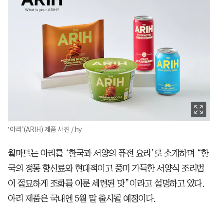
‘아리’(ARIH) 제품 사진 / hy
월마트는 아리를 ‘한국과 서양의 퓨전 요리’로 소개하며 “한
국의 정통 향신료와 현대적이고 풍미 가득한 서양식 조리법
이 절묘하게 조화를 이룬 세련된 맛”이라고 설명하고 있다.
아리 제품은 국내엔 5월 말 출시될 예정이다.