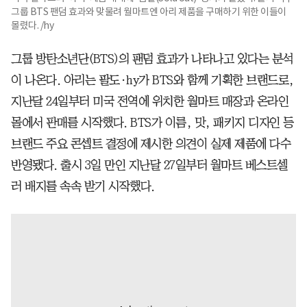
그룹 BTS 팬덤 효과와 맞물려 월마트엔 아리 제품을 구매하기 위한 이들이
몰렸다. /hy
그룹 방탄소년단(BTS)의 팬덤 효과가 나타나고 있다는 분석
이 나온다. 아리는 팔도·hy가 BTS와 함께 기획한 브랜드로,
지난달 24일부터 미국 전역에 위치한 월마트 매장과 온라인
몰에서 판매를 시작했다. BTS가 이름, 맛, 패키지 디자인 등
브랜드 주요 콘셉트 결정에 제시한 의견이 실제 제품에 다수
반영됐다. 출시 3일 만인 지난달 27일부터 월마트 베스트셀
러 배지를 속속 받기 시작했다.