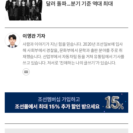
달러 돌파...분기 기준 역대 최대
이영관 기자
사람과 이야기가 지닌 힘을 믿습니다. 2020년 조선일보에 입사
해 사회부에서 경찰을, 문화부에서 문학과 출판 분야를 주로 취
재했습니다. 산업부에서 자동차팀 등을 거쳐 유통팀에서 기사를
쓰고 있습니다. 저서로 '친애하는 나의 글쓰기'가 있습니다.