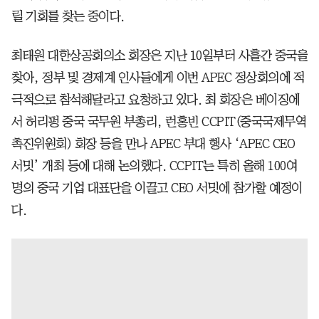
릴 기회를 찾는 중이다.
최태원 대한상공회의소 회장은 지난 10일부터 사흘간 중국을
찾아, 정부 및 경제계 인사들에게 이번 APEC 정상회의에 적
극적으로 참석해달라고 요청하고 있다. 최 회장은 베이징에
서 허리펑 중국 국무원 부총리, 런홍빈 CCPIT(중국국제무역
촉진위원회) 회장 등을 만나 APEC 부대 행사 ‘APEC CEO
서밋’ 개최 등에 대해 논의했다. CCPIT는 특히 올해 100여
명의 중국 기업 대표단을 이끌고 CEO 서밋에 참가할 예정이
다.