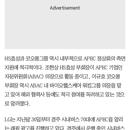
HS효성과 코오롱그룹 역시 내부적으로 APEC 정상회의 측면
지원에 적극적이다. 조현상 HS효성 부회장이 APEC 기업인
자문위원회(ABAC) 의장으로 활동 중이고, 이규호 코오롱
부회장 역시 ABAC 내 바이오헬스케어 워킹그룹 의장을 맡
고 있어 해외 협력사 등에도 적극 참여를 독려하고 있는 것으
로 알려졌다.
LG는 지난달 30일부터 경주 시내버스 70대에 APEC을 알리
는 래핑 광고를 진행하고 있다. 경주에서 운행 중인 시내버스