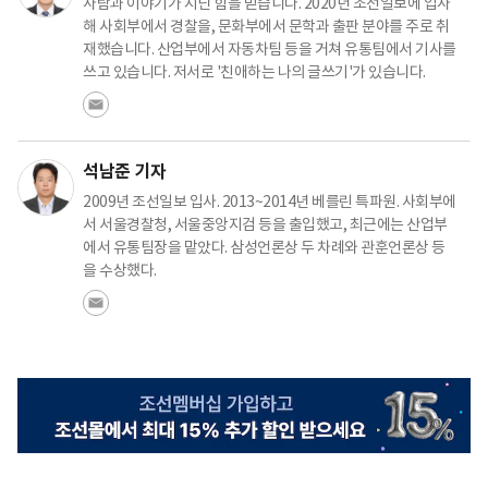
사람과 이야기가 지닌 힘을 믿습니다. 2020년 조선일보에 입사
해 사회부에서 경찰을, 문화부에서 문학과 출판 분야를 주로 취
재했습니다. 산업부에서 자동차팀 등을 거쳐 유통팀에서 기사를
쓰고 있습니다. 저서로 '친애하는 나의 글쓰기'가 있습니다.
석남준 기자
2009년 조선일보 입사. 2013~2014년 베를린 특파원. 사회부에
서 서울경찰청, 서울중앙지검 등을 출입했고, 최근에는 산업부
에서 유통팀장을 맡았다. 삼성언론상 두 차례와 관훈언론상 등
을 수상했다.