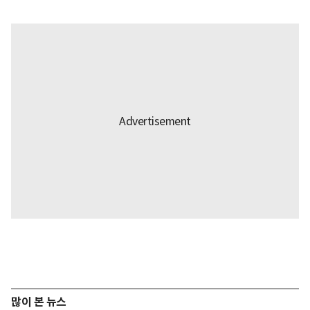
많이 본 뉴스