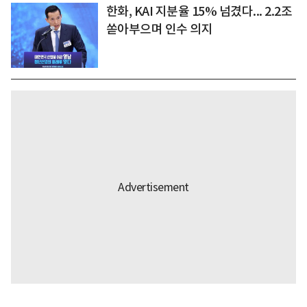
한화, KAI 지분율 15% 넘겼다... 2.2조
쏟아부으며 인수 의지