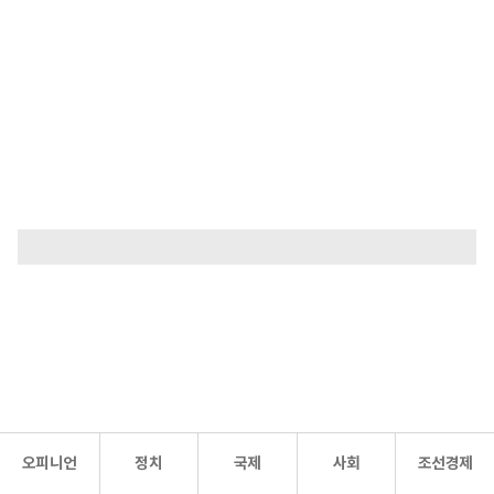
오피니언
정치
국제
사회
조선경제