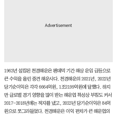
1962년 설립된 천경해운은 팬데믹 기간 해상 운임 급등으로
큰 수익을 올린 중견 해운사다. 천경해운의 2021년, 2022년
당기순이익은 각각 6664억원, 1조2199억원에 달했다. 하지
만 글로벌 경기 영향을 많이 받는 해운업 특성상 부침도 커서
2017~2018년에는 적자를 냈고, 2023년 당기순이익은 84억
원으로 쪼그라들었다. 천경해운은 이익 편차가 큰 해운업의