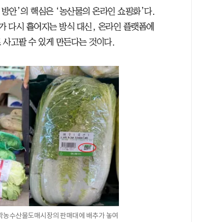
 방안’의 핵심은 ‘농산물의 온라인 쇼핑화’다.
 다시 흩어지는 방식 대신, 온라인 플랫폼에
 사고팔 수 있게 만든다는 것이다.
 가락농수산물도매시장의 판매대에 배추가 놓여