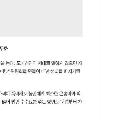
의무화
을 든다. 도매법인이 제대로 일하지 않으면 자
는 평가위원회를 만들어 매년 성과를 따지기로
 가격이 폭락해도 농민에게 최소한 운송비와 박
 많이 벌면 수수료를 깎는 방안도 내년부터 가