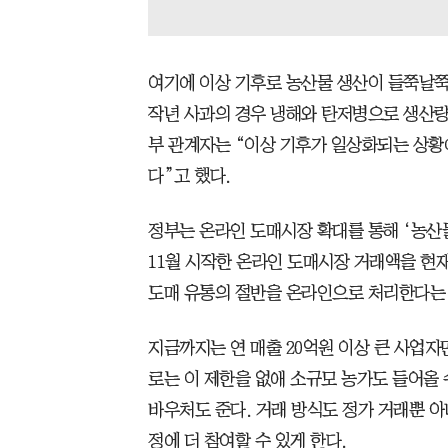
여기에 이상 기후로 농산물 생산이 들쭉날쭉
작년 사과의 경우 냉해와 탄저병으로 생산량이
부 관계자는 “이상 기후가 일상화되는 상황
다”고 했다.
정부는 온라인 도매시장 확대를 통해 ‘농산
11월 시작한 온라인 도매시장 거래액을 현재 
도매 유통의 절반을 온라인으로 처리한다는
지금까지는 연 매출 20억원 이상 큰 사업자
로는 이 제한을 없애 소규모 농가도 들어올 
바우처도 준다. 거래 방식도 정가 거래뿐 아
정에 더 참여할 수 있게 한다.