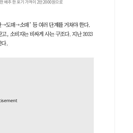
한 배추 한 포기 가격이 2만2000원으로
→도매→소매’ 등 여러 단계를 거쳐야 한다.
고, 소비자는 비싸게 사는 구조다. 지난 2023
한다.