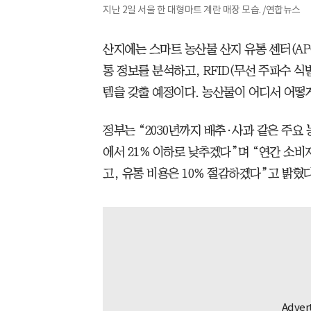
지난 2일 서울 한 대형마트 계란 매장 모습. /연합뉴스
산지에는 스마트 농산물 산지 유통 센터(APC
통 정보를 분석하고, RFID(무선 주파수 
템을 갖출 예정이다. 농산물이 어디서 어떻
정부는 “2030년까지 배추·사과 같은 주요 
에서 21% 이하로 낮추겠다”며 “연간 소비자
고, 유통 비용은 10% 절감하겠다”고 밝혔다