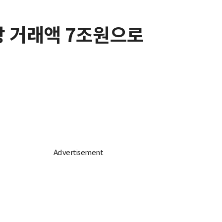
장 거래액 7조원으로