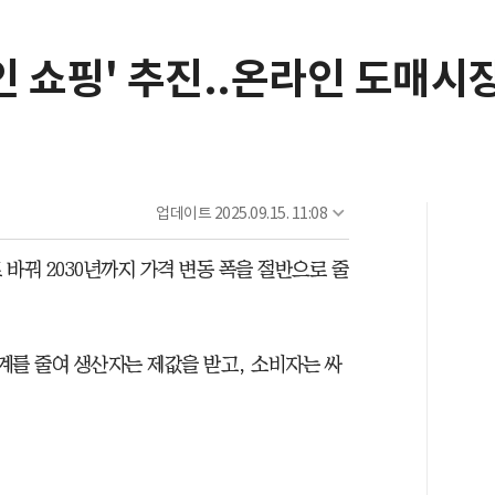
인 쇼핑' 추진..온라인 도매시
업데이트
2025.09.15. 11:08
바꿔 2030년까지 가격 변동 폭을 절반으로 줄
계를 줄여 생산자는 제값을 받고, 소비자는 싸