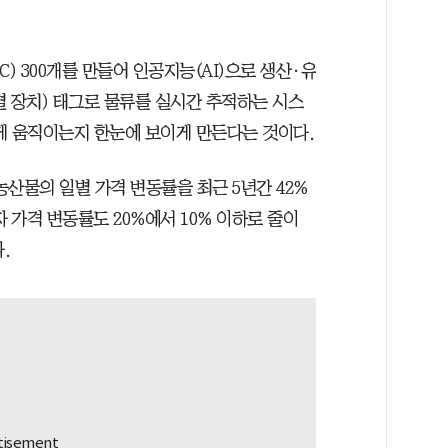
) 300개를 만들어 인공지능(AI)으로 생산·유
식별 장치) 태그로 물류를 실시간 추적하는 시스
게 움직이는지 한눈에 보이게 만든다는 것이다.
농산물의 일별 가격 변동률을 최근 5년간 42%
 가격 변동률도 20%에서 10% 이하로 줄이
.