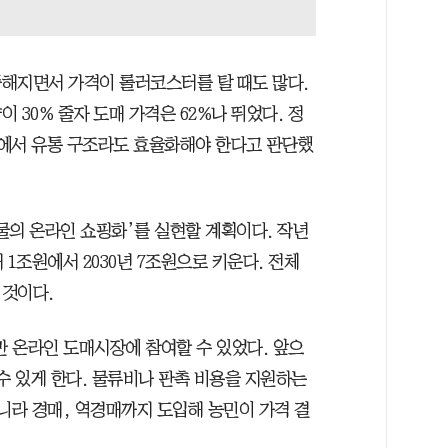
해지면서 가격이 롤러코스터를 탈 때도 많다.
 30% 줄자 도매 가격은 62%나 뛰었다. 정
에서 유통 구조라도 효율화해야 한다고 판단했
물의 온라인 쇼핑화’를 실현할 계획이다. 작년
1조원에서 2030년 7조원으로 키운다. 전체
 것이다.
만 온라인 도매시장에 참여할 수 있었다. 앞으
수 있게 한다. 물류비나 판촉 비용을 지원하는
니라 경매, 역경매까지 도입해 농민이 가격 결