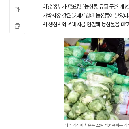
이날 정부가 발표한 ‘농산물 유통 구조 개선
가락시장 같은 도매시장에 농산물이 모였다가
서 생산자와 소비자를 연결해 농산물을 바로
배추 가격이 치솟은 22일 서울 송파구