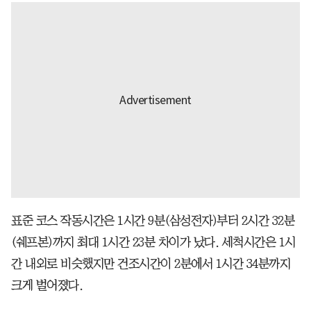
표준 코스 작동시간은 1시간 9분(삼성전자)부터 2시간 32분
(쉐프본)까지 최대 1시간 23분 차이가 났다. 세척시간은 1시
간 내외로 비슷했지만 건조시간이 2분에서 1시간 34분까지
크게 벌어졌다.