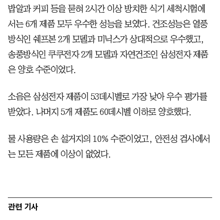
밥알과 커피 등을 묻혀 2시간 이상 방치한 식기 세척시험에
서는 6개 제품 모두 우수한 성능을 보였다. 건조성능은 열풍
방식인 쉐프본 2개 모델과 미닉스가 상대적으로 우수했고,
송풍방식인 쿠쿠전자 2개 모델과 자연건조인 삼성전자 제품
은 양호 수준이었다.
소음은 삼성전자 제품이 53데시벨로 가장 낮아 우수 평가를
받았다. 나머지 5개 제품도 60데시벨 이하로 양호했다.
물 사용량은 손 설거지의 10% 수준이었고, 안전성 검사에서
는 모든 제품에 이상이 없었다.
관련 기사