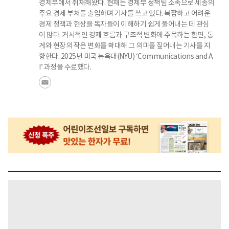
경제부에서 취재해왔다. 현재는 경제부 정책팀 소속으로 세종의
주요 경제 부처를 출입하며 기사를 쓰고 있다. 복잡하고 어려운
경제 정책과 현상을 독자들이 이해하기 쉽게 풀어내는 데 관심
이 많다. 거시적인 경제 흐름과 구조적 변화에 주목하는 한편, 통
계와 현장의 작은 변화를 확대해 그 의미를 짚어내는 기사를 지
향한다. 2025년 미국 뉴욕대(NYU) ‘Communications and A
I’ 과정을 수료했다.