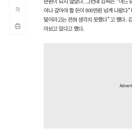
만원이 되지 않았다. 그런데 김씨는 “어느 
어나 갚아야 할 돈이 800만원 넘게 나왔다
덫이라고는 전혀 생각지 못했다”고 했다. 
아보고 있다고 했다.