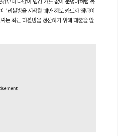
순간부터 다달이 넘긴 카드 값이 눈덩이처럼 불
”며 “리볼빙을 시작할 때만 해도 카드사 혜택이
김씨는 최근 리볼빙을 청산하기 위해 대출을 알