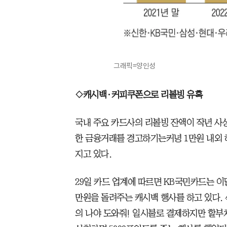
그래픽=양인성
◇캐시백·커피쿠폰으로 리볼빙 유혹
국내 주요 카드사의 리볼빙 잔액이 작년 사
한 금융거래를 경고하기는커녕 1만원 내외 
지고 있다.
29일 카드 업계에 따르면 KB국민카드는 이
만원을 돌려주는 캐시백 행사를 하고 있다. 
의 나야 도와줘! 일시불로 결제하지만 할부