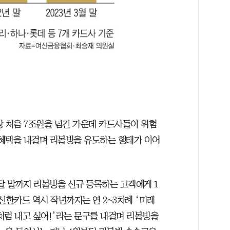
상 처음 7조원을 넘긴 가운데 카드사들이 위험
혜택을 내걸며 리볼빙을 유도하는 행태가 이어
달 말까지 리볼빙을 신규 등록하는 고객에게 1
신한카드 역시 작년까지는 연 2~3차례 ‘미래
처럼 내고 싶어!’라는 문구를 내걸며 리볼빙을