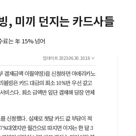
빙, 미끼 던지는 카드사들
료는 年 15% 넘어
업데이트
2023.06.30. 10:16
일부 결제금액 이월약정)을 신청하면 아메리카노
리볼빙은 카드 대금의 최소 10%만 우선 갚고
 서비스다. 최소 금액만 일단 결제해 당장 연체
를 신청했다. 실제로 첫달 카드 값 부담이 적
7%대였지만 월간으로 따지면 이자는 한 달 3