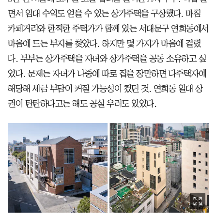
면서 임대 수익도 얻을 수 있는 상가주택을 구상했다. 마침
카페거리와 한적한 주택가가 함께 있는 서대문구 연희동에서
마음에 드는 부지를 찾았다. 하지만 몇 가지가 마음에 걸렸
다. 부부는 상가주택을 자녀와 상가주택을 공동 소유하고 싶
었다. 문제는 자녀가 나중에 따로 집을 장만하면 다주택자에
해당해 세금 부담이 커질 가능성이 컸던 것. 연희동 일대 상
권이 탄탄하다고는 해도 공실 우려도 있었다.