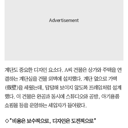
계단도 중요한 디자인 요소다. A씨 건물은 상가와 주택을 연
결하는 계단실을 건물 외벽에 설치했다. 계단 옆으로 가벽
(假壁)을 세웠는데, 답답해 보이지 않도록 프레임처럼 설계
했다. 이 건물은 완공과 동시에 스튜디오와 공방, 아기용품
쇼핑몰 등을 운영하는 세입자가 들어왔다.
◇”비용은 보수적으로, 디자인은 도전적으로”