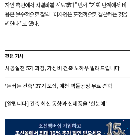
자인 측면에서 차별화를 시도했다”면서 “기획 단계에서 비
용은 보수적으로 잡되, 디자인은 도전적으로 접근하는 것을
권한다”고 했다.
관련 기사
시공실전 5기 과정, 가성비 건축 노하우 알려드립니다
'돈버는 건축' 27기 모집, 예천 벽돌공장 무료 견학
[알립니다] 건축 최신 동향과 신제품을 '한눈에'