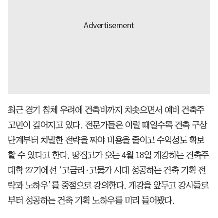
최근 경기 침체 우려에 건축비까지 치솟으면서 예비 건축주
고민이 깊어지고 있다. 전문가들은 이럴 때일수록 건축 구상
단계부터 치밀한 전략을 짜야 비용을 줄이고 수익성도 확보
할 수 있다고 한다. 땅집고가 오는 4월 18일 개강하는 건축주
대학 27기에선 ‘고금리·고물가 시대 성공하는 건축 기획 전
략과 노하우’를 중점으로 강의한다. 개강을 앞두고 강사들로
부터 성공하는 건축 기획 노하우를 미리 들어봤다.