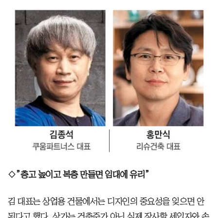
◇”층고 높이고 복층 만들면 임대에 유리”
김 대표는 상업용 건물에서는 디자인의 중요성을 잊으면 안
된다고 했다. 상가는 건축주가 아닌 실제 장사할 세입자와 손