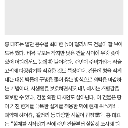
홍 대표는 일단 층수를 최대한 높여 멀리서도 건물이 잘 보이
도록 했다. 비록 규모는 작지만 낮은 건물 사이에 우뚝 솟아
있어 어디에서도 눈에 확 들어온다. 주변이 주택가라는 점을
고려해 다공쌓기를 적용한 것도 특징이다. 건물에 창을 적게
내는 대신 벽돌에 구멍을 뚫어 쌓는 방식으로 외벽을 마감하
는 기법이다. 사생활을 보호하면서도 내부에서는 개방감을
확보할 수 있다. 건물 외관 디자인도 살아난다. 이 건물은 땅
이 가진 한계를 극복한 설계를 적용한 덕에 현재 위스키바,
예약제 헤어숍, 갤러리 등 다양한 시설이 입점했다. 홍 대표
는 “설계를 시작하기 전에 주변 건물부터 샅샅히 조사해 디