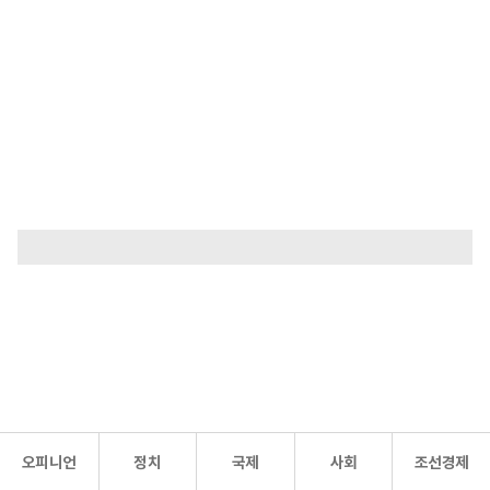
오피니언
정치
국제
사회
조선경제