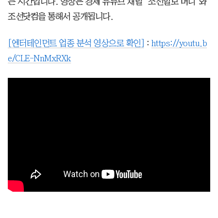
는 시간입니다. 영상은 경제 유튜브 채널 ‘조선일보 머니’와
조선닷컴을 통해서 공개됩니다.
[엔터테인먼트 업종 분석 영상으로 확인]
:
https://youtu.b
e/CLE-NnMxRXk