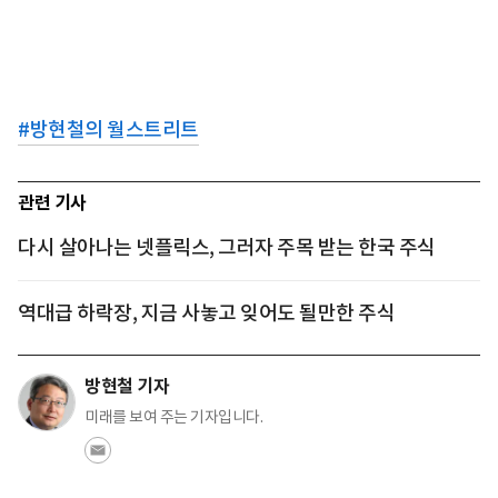
#
방현철의 월스트리트
관련 기사
다시 살아나는 넷플릭스, 그러자 주목 받는 한국 주식
역대급 하락장, 지금 사놓고 잊어도 될만한 주식
방현철 기자
미래를 보여 주는 기자입니다.