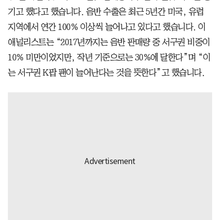
기고 했다고 했습니다. 음반 수출은 최근 5년간 미국, 유럽
지역에서 연간 100% 이상씩 늘어나고 있다고 했습니다. 이
애널리스트는 “2017년까지는 음반 판매량 중 서구권 비중이
10% 미만이었지만, 작년 기준으로는 30%에 달한다”며 “이
는 서구권 K팝 팬이 늘어난다는 것을 뜻한다”고 했습니다.