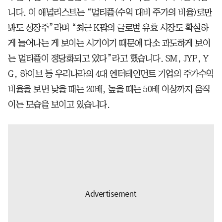
니다. 이 애널리스트는 “멀티플(수익 대비 주가의 비율)로만
봐도 성장주”라며 “최근 K팝의 글로벌 유효 시장도 확실하
게 늘어나는 게 보이는 시기이기 때문에 다소 과도하게 보이
는 멀티플이 정당화되고 있다”라고 했습니다. SM, JYP, Y
G, 하이브 등 우리나라의 4대 엔터테인먼트 기업의 주가수익
비율을 보면 낮을 때는 20배, 높을 때는 50배 이상까지 움직
이는 모습을 보이고 있습니다.