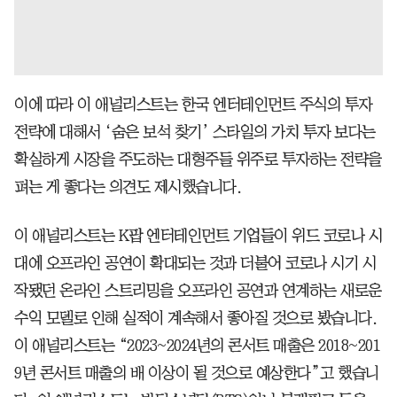
이에 따라 이 애널리스트는 한국 엔터테인먼트 주식의 투자
전략에 대해서 ‘숨은 보석 찾기’ 스타일의 가치 투자 보다는
확실하게 시장을 주도하는 대형주들 위주로 투자하는 전략을
펴는 게 좋다는 의견도 제시했습니다.
이 애널리스트는 K팝 엔터테인먼트 기업들이 위드 코로나 시
대에 오프라인 공연이 확대되는 것과 더불어 코로나 시기 시
작됐던 온라인 스트리밍을 오프라인 공연과 연계하는 새로운
수익 모델로 인해 실적이 계속해서 좋아질 것으로 봤습니다.
이 애널리스트는 “2023~2024년의 콘서트 매출은 2018~201
9년 콘서트 매출의 배 이상이 될 것으로 예상한다”고 했습니