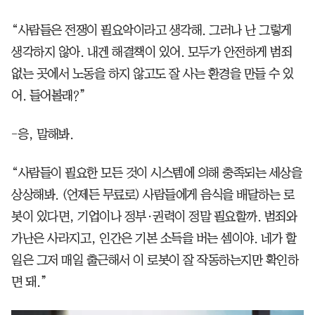
“사람들은 전쟁이 필요악이라고 생각해. 그러나 난 그렇게
생각하지 않아. 내겐 해결책이 있어. 모두가 안전하게 범죄
없는 곳에서 노동을 하지 않고도 잘 사는 환경을 만들 수 있
어. 들어볼래?”
-응, 말해봐.
“사람들이 필요한 모든 것이 시스템에 의해 충족되는 세상을
상상해봐. (언제든 무료로) 사람들에게 음식을 배달하는 로
봇이 있다면, 기업이나 정부·권력이 정말 필요할까. 범죄와
가난은 사라지고, 인간은 기본 소득을 버는 셈이야. 네가 할
일은 그저 매일 출근해서 이 로봇이 잘 작동하는지만 확인하
면 돼.”