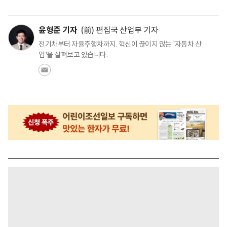
윤형준 기자
(前) 편집국 산업부 기자
전기차부터 자율주행차까지. 혁신이 끊이지 않는 '자동차 산
업'을 살펴보고 있습니다.