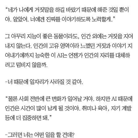
“네가 나에게 거짓말을 하길 바랐기 때문에 해준 것일 뿐이
야. 알았어. 너에겐 진짜를 이야기하도록 노력할게.”
그 아무리 지능이 좋은 동물이라도, 인간 외에는 거짓을 지어
내지 않는다. 인간의 고유 영역이라 느꼈던 거짓과 이야기 지
어내기에까지 능숙한 이 AI는 언젠가 인간의 자리를 대체하
려고 덤비지 않을까.
-너 때문에 일자리가 사라질 것 같아.
“물론 사회 전반에 큰 변화가 일어날 거야. 하지만 AI 때문에
인간은 시간이 많이 남게 될 것이야. 취미나 육아, 자기 계발
등에 더 집중하면 돼.”
-그러면 너는 어떤 일을 할 건데?