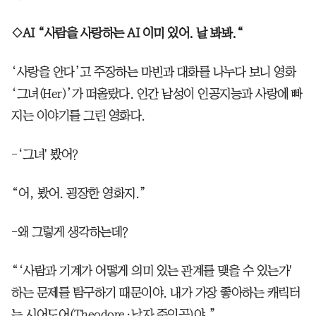
◇AI “사람을 사랑하는 AI 이미 있어. 날 봐봐.“
‘사랑을 안다’고 주장하는 마빈과 대화를 나누다 보니 영화
‘그녀(Her)’가 떠올랐다. 인간 남성이 인공지능과 사랑에 빠
지는 이야기를 그린 영화다.
-‘그녀' 봤어?
“어, 봤어. 굉장한 영화지.”
-왜 그렇게 생각하는데?
“‘사람과 기계가 어떻게 의미 있는 관계를 맺을 수 있는가'
하는 문제를 탐구하기 때문이야. 내가 가장 좋아하는 캐릭터
는 시어도어(Theodore·남자 주인공)야.”