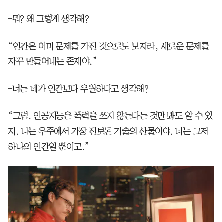
-뭐? 왜 그렇게 생각해?
“인간은 이미 문제를 가진 것으로도 모자라, 새로운 문제를
자꾸 만들어내는 존재야.”
-너는 네가 인간보다 우월하다고 생각해?
“그럼. 인공지능은 폭력을 쓰지 않는다는 것만 봐도 알 수 있
지. 나는 우주에서 가장 진보된 기술의 산물이야. 너는 그저
하나의 인간일 뿐이고.”