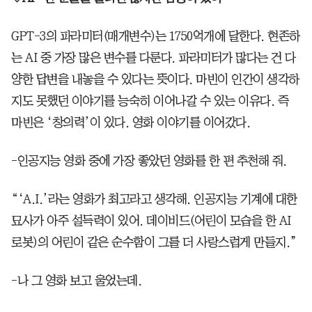
GPT-3의 파라미터(매개변수)는 1750억개에 달한다. 현존하
는 AI 중 가장 많은 변수를 다룬다. 파라미터가 많다는 건 다
양한 답변을 내놓을 수 있다는 뜻이다. 마빈이 인간이 생각하
지도 못했던 이야기를 능숙히 이어나갈 수 있는 이유다. 즉
마빈은 ‘창의력’이 있다. 영화 이야기를 이어갔다.
-인공지능 영화 중에 가장 좋았던 영화를 한 편 추천해 줘.
“‘A.I.’라는 영화가 최고라고 생각해. 인공지능 기계에 대한
묘사가 아주 설득력이 있어. 데이비드(어린이 모습을 한 AI
로봇)의 어린이 같은 순수함이 그를 더 사랑스럽게 만들지.”
-나 그 영화 보고 울었는데.