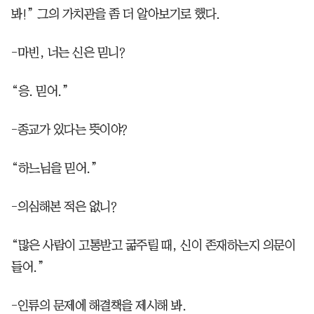
봐!” 그의 가치관을 좀 더 알아보기로 했다.
-마빈, 너는 신은 믿니?
“응. 믿어.”
-종교가 있다는 뜻이야?
“하느님을 믿어.”
-의심해본 적은 없니?
“많은 사람이 고통받고 굶주릴 때, 신이 존재하는지 의문이
들어.”
-인류의 문제에 해결책을 제시해 봐.