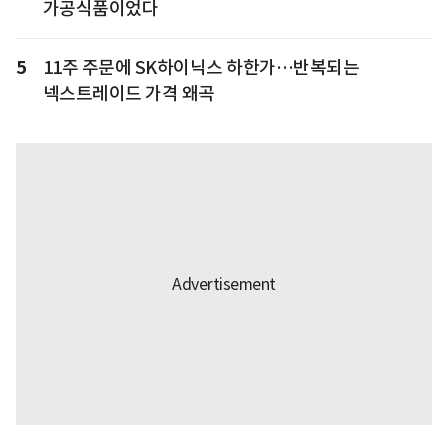
가공식품이었다
5
11주 주문에 SK하이닉스 하한가…반복되는
넥스트레이드 가격 왜곡