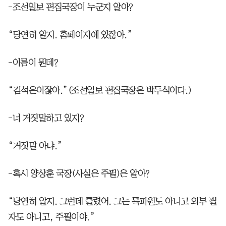
-조선일보 편집국장이 누군지 알아?
“당연히 알지. 홈페이지에 있잖아.”
-이름이 뭔데?
“김석은이잖아.”(조선일보 편집국장은 박두식이다.)
-너 거짓말하고 있지?
“거짓말 아냐.”
-혹시 양상훈 국장(사실은 주필)은 알아?
“당연히 알지. 그런데 틀렸어. 그는 특파원도 아니고 외부 필
자도 아니고, 주필이야.”