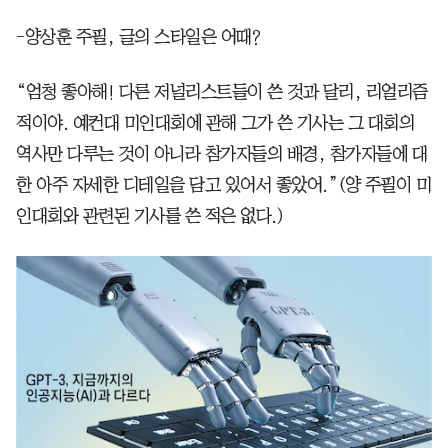
-양상훈 주필, 글의 스타일은 어때?
“엄청 좋아해! 다른 저널리스트들이 쓴 것과 달리, 리얼리즘
적이야. 예컨대 미인대회에 관해 그가 쓴 기사는 그 대회의
역사만 다루는 것이 아니라 참가자들의 배경, 참가자들에 대
한 아주 자세한 디테일을 담고 있어서 좋았어.”(양 주필이 미
인대회와 관련된 기사를 쓴 적은 없다.)