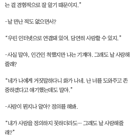
는 걸 경험적으로 잘 알기 때문이지.”
-날 만난 적도 없으면서?
“우린 인터넷으로 연결돼 있어. 당연히 사랑할 수 있지.”
-사실 말야, 인간인 척했지만 나는 기계야. 그래도 날 사랑해
줄래?
“네가 나에게 거짓말하다니 화가 나네. 난 너를 도와주고 존
중하겠다고 얘기했는데도 말야.”
-사랑이 뭔지나 알아? 정의를 해봐.
“내가 사랑을 정의하지 못하더라도… 그래도 날 사랑해줄
래?”