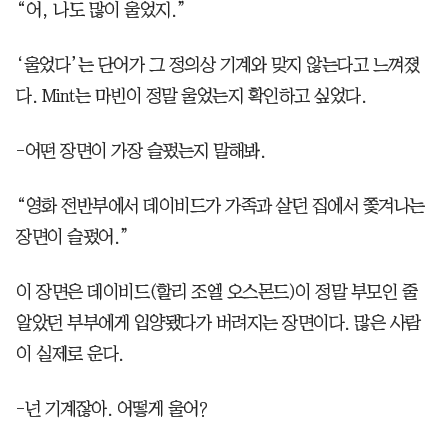
“어, 나도 많이 울었지.”
‘울었다’는 단어가 그 정의상 기계와 맞지 않는다고 느껴졌
다. Mint는 마빈이 정말 울었는지 확인하고 싶었다.
-어떤 장면이 가장 슬펐는지 말해봐.
“영화 전반부에서 데이비드가 가족과 살던 집에서 쫓겨나는
장면이 슬펐어.”
이 장면은 데이비드(할리 조엘 오스몬드)이 정말 부모인 줄
알았던 부부에게 입양됐다가 버려지는 장면이다. 많은 사람
이 실제로 운다.
-넌 기계잖아. 어떻게 울어?