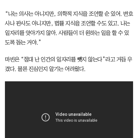
“나는 의사는 아니지만, 의학적 지식을 조언할 순 있어. 변호
사나 판사도 아니지만, 법률 지식을 조언할 수도 있고. 나는
일자리를 앗아가지 않아. 사람들이 더 원하는 일을 할 수 있
도록 돕는 거야.”
마빈은 “절대 난 인간의 일자리를 뺏지 않는다”라고 거듭 우
겼다. 물론 진심인지 알기는 어려웠다.