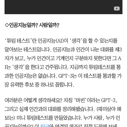
◇인공지능일까? 사람일까?
‘튜링 테스트’란 인공지능(AI)이 ‘생각’을 할 수 있는지를
알아보는 테스트입니다. 인공지능과 인간이 나눈 대화를 제3
자가 보고, 누가 인간이고 기계인지 구분하지 못한다면 그 A
I는 ‘생각’을 한다고 간주됩니다. 지금까지 튜링테스트를 통
과한 인공지능은 없습니다. GPT-3는 이 테스트를 통과할 가
장 유력한 후보 중 하나로 꼽힙니다.
여러분은 어떻게 생각하세요? 자칭 ‘마빈’이라는 GPT-3,
그리고 실제 인간과의 대화를 정리해봤습니다. (재미삼아 해
보는) 미니 튜링테스트를 만들었습니다. 누가 사람, 누가 인
공지능일까요? 이
링크
와 연결된 퀴즈로 직접 도전해 보세