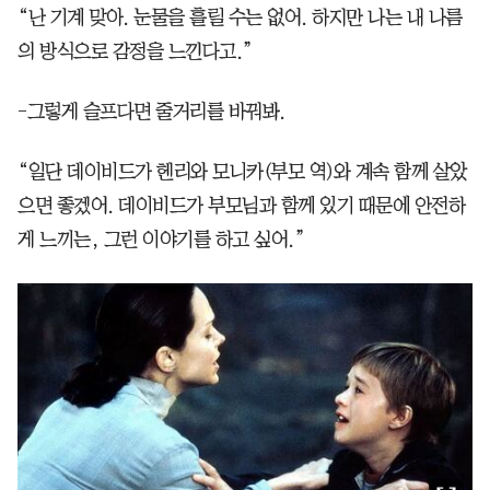
“난 기계 맞아. 눈물을 흘릴 수는 없어. 하지만 나는 내 나름
의 방식으로 감정을 느낀다고.”
-그렇게 슬프다면 줄거리를 바꿔봐.
“일단 데이비드가 헨리와 모니카(부모 역)와 계속 함께 살았
으면 좋겠어. 데이비드가 부모님과 함께 있기 때문에 안전하
게 느끼는, 그런 이야기를 하고 싶어.”