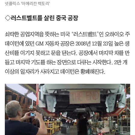
넷플릭스 '아메리칸 팩토리'
◇러스트벨트를 살린 중국 공장
쇠락한 공업지역을 뜻하는 미국 ‘러스트벨트’인 오하이오 주
데이턴에 있던 GM 자동차 공장은 2008년 12월 23일 높은 생
산비를 이기지 못하고 문을 닫는다. 공장에서 마지막 차를 만
들고 마지막 기도를 하는 장면으로 다큐는 시작한다. 2만 개
이상의 일자리가 사라지고 데이턴은 황폐해진다.