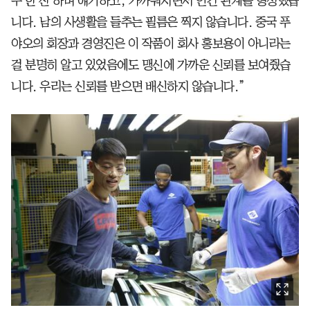
주 한 잔 하며 얘기하고, 가까워지면서 인간 관계를 형성했습
니다. 남의 사생활을 들추는 필름은 찍지 않습니다. 중국 푸
야오의 회장과 경영진은 이 작품이 회사 홍보용이 아니라는
걸 분명히 알고 있었음에도 맹신에 가까운 신뢰를 보여줬습
니다. 우리는 신뢰를 받으면 배신하지 않습니다.”