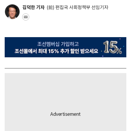
김덕한 기자
(前) 편집국 사회정책부 선임기자