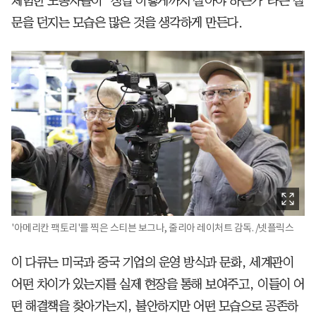
체험한 노동자들이 ‘정말 이렇게까지 살아야 하는가’라는 질
문을 던지는 모습은 많은 것을 생각하게 만든다.
'아메리칸 팩토리'를 찍은 스티븐 보그나, 줄리아 레이처트 감독. /넷플릭스
이 다큐는 미국과 중국 기업의 운영 방식과 문화, 세계관이
어떤 차이가 있는지를 실제 현장을 통해 보여주고, 이들이 어
떤 해결책을 찾아가는지, 불안하지만 어떤 모습으로 공존하