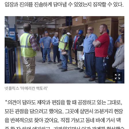
입장과 진의를 진솔하게 담아낼 수 있었는지 짐작할 수 있다.
넷플릭스 '아메리칸 팩토리'
“의견이 달라도 제작과 편집을 할 때 공정하고 있는 그대로,
모든 관점을 담으려고 했어요. 그곳에 살면서 25분거리 현장
을 반복적으로 찾아 갔어요. 직접 가보고 동네 바에 가서 맥