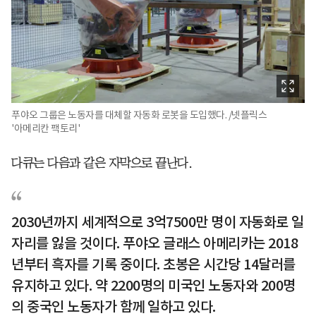
푸야오 그룹은 노동자를 대체할 자동화 로봇을 도입했다. /넷플릭스
'아메리칸 팩토리'
다큐는 다음과 같은 자막으로 끝난다.
2030년까지 세계적으로 3억7500만 명이 자동화로 일
자리를 잃을 것이다. 푸야오 글래스 아메리카는 2018
년부터 흑자를 기록 중이다. 초봉은 시간당 14달러를
유지하고 있다. 약 2200명의 미국인 노동자와 200명
의 중국인 노동자가 함께 일하고 있다.