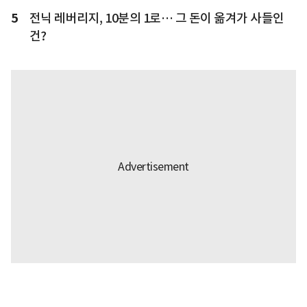
5
전닉 레버리지, 10분의 1로… 그 돈이 옮겨가 사들인
건?