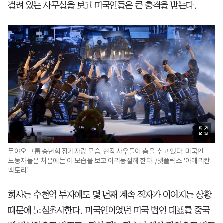
걸려 있는 사무실을 보고 미국인들은 큰 충격을 받는다.
푸야오 그룹 송년회 장기자랑 모습. 현직 사우들이 춤을 추고 있다. 미국인
노동자들은 처음에는 이 모습을 보고 어리둥절해 한다. /넷플릭스 '아메리칸
팩토리'
회사는 수천억 투자에도 몇 년째 계속 적자가 이어지는 상황
때문에 노심초사한다. 미국인이었던 미국 법인 대표를 중국