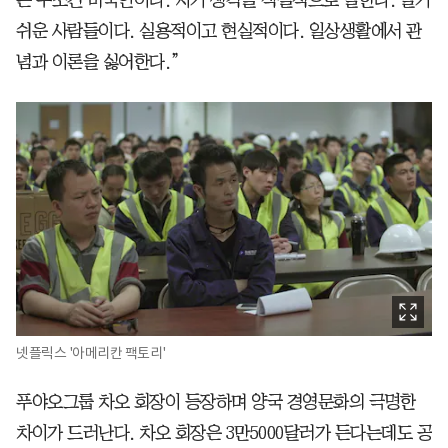
쉬운 사람들이다. 실용적이고 현실적이다. 일상생활에서 관
념과 이론을 싫어한다.”
넷플릭스 '아메리칸 팩토리'
푸야오그룹 차오 회장이 등장하며 양국 경영문화의 극명한
차이가 드러난다. 차오 회장은 3만5000달러가 든다는데도 공