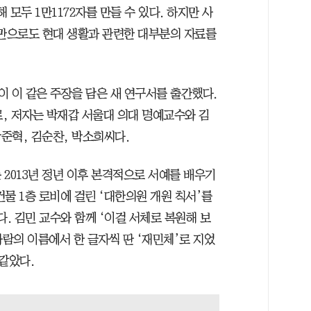
모두 1만1172자를 만들 수 있다. 하지만 사
0자만으로도 현대 생활과 관련한 대부분의 자료를
 이 같은 주장을 담은 새 연구서를 출간했다.
로, 저자는 박재갑 서울대 의대 명예교수와 김
준혁, 김순찬, 박소희씨다.
2013년 정년 이후 본격적으로 서예를 배우기
물 1층 로비에 걸린 ‘대한의원 개원 칙서’를
다. 김민 교수와 함께 ‘이걸 서체로 복원해 보
사람의 이름에서 한 글자씩 딴 ‘재민체’로 지었
같았다.