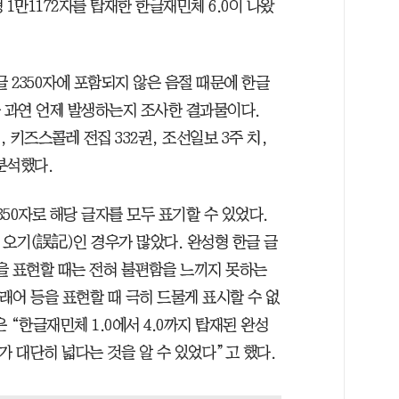
 1만1172자를 탑재한 한글재민체 6.0이 나왔
한글 2350자에 포함되지 않은 음절 때문에 한글
트가 과연 언제 발생하는지 조사한 결과물이다.
 키즈스콜레 전집 332권, 조선일보 3주 치,
분석했다.
50자로 해당 글자를 모두 표기할 수 있었다.
오기(誤記)인 경우가 많았다. 완성형 한글 글
글을 표현할 때는 전혀 불편함을 느끼지 못하는
외래어 등을 표현할 때 극히 드물게 표시할 수 없
 “한글재민체 1.0에서 4.0까지 탑재된 완성
위가 대단히 넓다는 것을 알 수 있었다”고 했다.