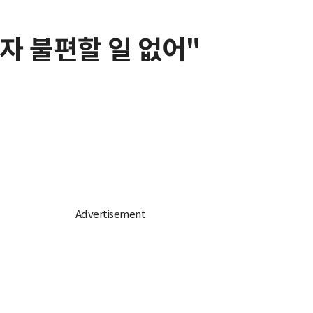
용자 불편할 일 없어"