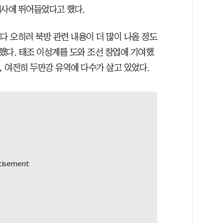
계사에 뛰어들었다고 했다.
다 오히려 북방 관련 내용이 더 많이 나올 정도
했다. 태조 이성계를 도와 조선 창업에 기여했
 여전히 두만강 유역에 다수가 살고 있었다.