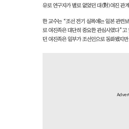
유로 연구자가 별로 없었던 대(對)여진 관
한 교수는 “조선 전기 실록에는 일본 관련보
로 여진족은 대단히 중요한 관심사였다”고 
던 여진족은 일부가 조선인으로 동화됐지만,