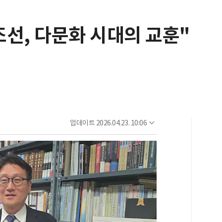
조선, 다문화 시대의 교훈"
업데이트
2026.04.23. 10:06