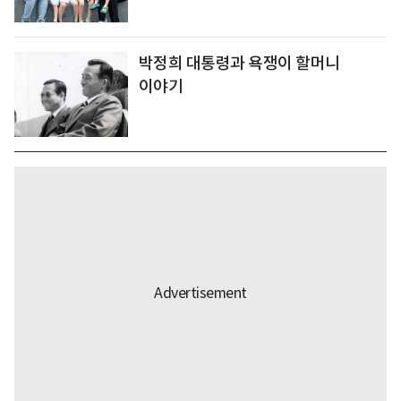
박정희 대통령과 욕쟁이 할머니
이야기