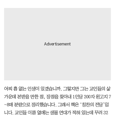
어찌 흠 없는 인생이 있겠습니까. 그렇지만 그는 교인들의 삶
가운데 본받을 만한 점, 장점을 찾아내 1인당 200자 원고지 7
~8매 분량으로 정리했습니다. 그래서 책은 ‘칭찬의 전당’입
니다. 교인들 이름 옆에는 생몰 연대가 적혀 있는데 무려 32