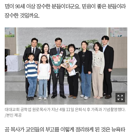
명이 90세 이상 장수한 분들이더군요. 믿음이 좋은 분들이라
장수한 것일까요.
대대교회 공학섭 원로목사가 지난 4월 11일 은퇴식 후 가족과 기념촬영했다.
/본인 제공
공 목사가 교인들의 부고를 이렇게 정리하게 된 것은 뉴욕타