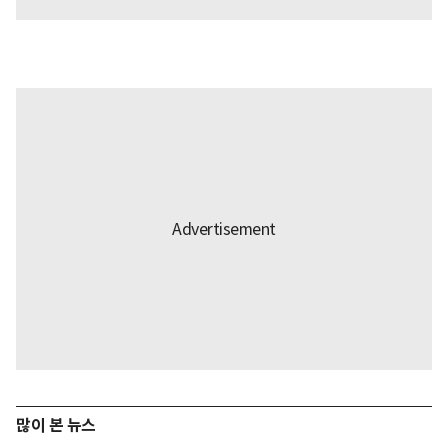
많이 본 뉴스