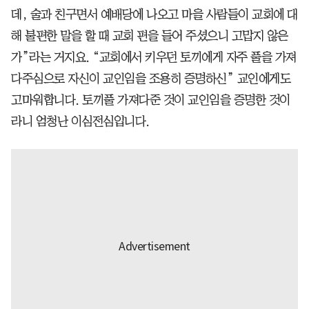
데, 술과 친구면서 예배당에 나오고 마을 사람들이 교회에 대
해 불편한 말을 할 때 교회 편을 들어 주셨으니 고맙지 않은
가”라는 거지요. “교회에서 키우던 토끼에게 자주 풀을 가져
다주심으로 자신이 교인임을 조용히 증명하신” 교인에게도
고마워합니다. 토끼풀 가져다준 것이 교인임을 증명한 것이
라니 엄청난 이심전심입니다.