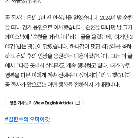
록 서술했습니다.
공 목사는 은퇴 1년 전 안식년을 얻었습니다. 2024년 말 순천
을 떠나 경기 용인으로 이사했습니다. 순천을 떠나던 날 그가
페이스북에 ‘순천을 떠납니다’라는 글을 올렸는데, 여기엔 2
00건 넘는 댓글이 달렸습니다. 하나같이 멋진 피날레를 축하
하고 은퇴 후의 인생을 응원하는 내용이었습니다. 그는 이 글
에서 “다른 곳에서 살더라도 계속 행복하고 싶다. 내가 누린
행복을 다른 이에게 계속 전해주고 싶어서다”라고 했습니다.
공 목사가 앞으로는 어떤 행복을 전하실지 기대됩니다.
영문 기사 보기 (View English Article)
#
김한수의 오마이갓