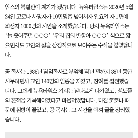
임스의 특별판이 계기가 됐습니다. 뉴욕타임스는 2020년 5월
24일 코로나 사망자가 10만명을 넘어서자 일요일 자 1면에
희생자 1000명의 사연을 소개했습니다. 당시 뉴욕타임스는
‘늘 웃어주던 ○○○’ ‘우리 집의 반항아 ○○○’ 식으로 짧
으면서도 고인의 삶을 상징적으로 보여주는 수식을 붙였답니
다.
공 목사는 1988년 담임목사로 부임해 작년 말까지 38년 동안
시무하면서 교인 140명의 임종을 지켰고, 장례를 집전했습
니다. 그에게 뉴욕타임스 기사는 남다르게 다가왔고, 성도들
의 흔적을 기록해야겠다고 마음먹었답니다. 마침 코로나 때
문에 심방이 줄었고, 공 목사는 그 시간을 아껴 글을 정리했
습니다.