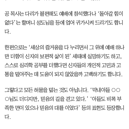
공 목사는 다리가 불편해도 예배에 참석했다나 ‘돌아갈 힘이
없다’는 할머니 성도님을 등에 업어 귀가시켜 드리기도 합니
다.
한편으로는 ‘세상의 즐거움을 다 누리면서 그 위에 예배 하나
만 더함이 신자의 보편적 삶이 된’ 세태에 실망하기도 하고,
스스로 심리학 공부를 더했다면 신자들의 개인적 고민과 고
통을 덜어주는 데 도움이 되지 않았을까 고백하기도 합니다.
그렇다고 모든 허물을 덮는 것도 아닙니다. ‘막내아들 ○○
○님도 더디지만, 믿음의 길을 걷고 있다.’ ‘아들도 비록 부
족한 면이 있으나 믿음의 대를 이었다’ 등의 표현도 등장합니
다.