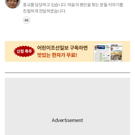
종교를 담당하고 있습니다. 마음의 평안을 찾는 분들 이야기를
친절하게 전달하겠습니다.