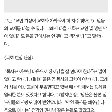
그는 “교인 가정이 교회와 가까워야 더 자주 찾아보고 믿음
의 교제를 나눌 수 있다. 그래서 마을 교회는 교인 몇 명만 남
아 있더라도 문을 닫아서는 안 된다고 생각한다”고 말합니
다.
<목회 현장 단상>
“목사는 예수님 다음으로 장로님을 잘 만나야 한다”는 말이
있다고 합니다. 대대마을은 공 목사의 고향이 아닙니다. 그래
서 처음 이곳 교회에 부임한다고 했을 때 주변에서는 텃세를
염려한 분도 있었다고 합니다. 그렇지만 장로님들은 물론 성
도님들의 사랑도 많이 받았답니다. ‘담임 목사를 예수님 다
음으로 여기는’ 정덕업 권사님 같은 분들도 많았고요.