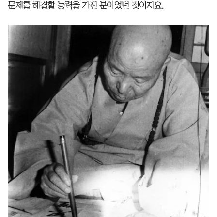
문제를 해결할 능력을 가진 분이었던 것이지요.