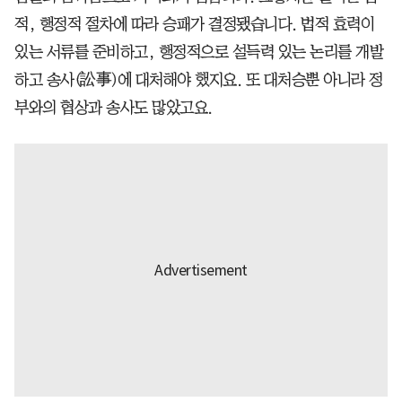
적, 행정적 절차에 따라 승패가 결정됐습니다. 법적 효력이
있는 서류를 준비하고, 행정적으로 설득력 있는 논리를 개발
하고 송사(訟事)에 대처해야 했지요. 또 대처승뿐 아니라 정
부와의 협상과 송사도 많았고요.