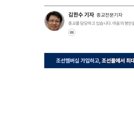
김한수 기자
종교전문기자
종교를 담당하고 있습니다. 마음의 평안