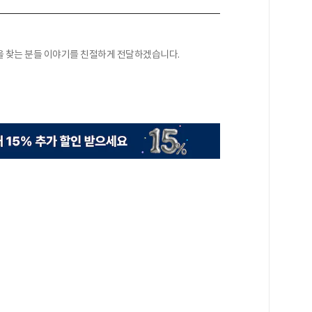
을 찾는 분들 이야기를 친절하게 전달하겠습니다.