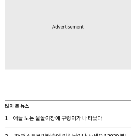
많이 본 뉴스
1
애들 노는 물놀이장에 구렁이가 나타났다