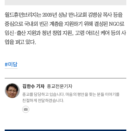
월드휴먼브리지는 2009년 성남 만나교회 김병삼 목사 등을
중심으로 국내외 빈곤 계층을 지원하기 위해 결성된 NGO로
임신·출산 지원과 청년 창업 지원, 고령 어르신 케어 등의 사
업을 펴고 있다.
#
미담
김한수 기자
종교전문기자
종교를 담당하고 있습니다. 마음의 평안을 찾는 분들 이야기를
친절하게 전달하겠습니다.