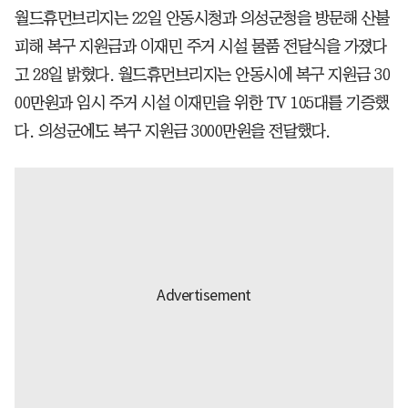
월드휴먼브리지는 22일 안동시청과 의성군청을 방문해 산불
피해 복구 지원금과 이재민 주거 시설 물품 전달식을 가졌다
고 28일 밝혔다. 월드휴먼브리지는 안동시에 복구 지원금 30
00만원과 임시 주거 시설 이재민을 위한 TV 105대를 기증했
다. 의성군에도 복구 지원금 3000만원을 전달했다.