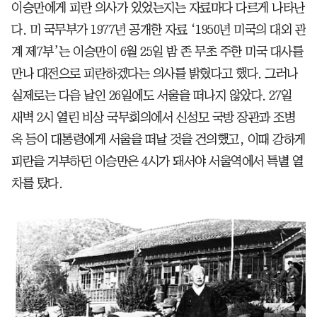
이승만에게 피란 의사가 있었는지는 자료마다 다르게 나타난
다. 미 국무부가 1977년 공개한 자료 ‘1950년 미국의 대외 관
계 제7부’는 이승만이 6월 25일 밤 존 무초 주한 미국 대사를
만나 대전으로 피란하겠다는 의사를 밝혔다고 했다. 그러나
실제로는 다음 날인 26일에도 서울을 떠나지 않았다. 27일
새벽 2시 열린 비상 국무회의에서 신성모 국방 장관과 조병
옥 등이 대통령에게 서울을 떠날 것을 건의했고, 이때 강하게
피란을 거부하던 이승만은 4시가 돼서야 서울역에서 특별 열
차를 탔다.