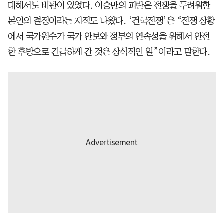
대해서도 비판이 있었다. 이승만의 피란은 전쟁을 두려워한
본인의 결정이라는 지적도 나왔다. ‘건국전쟁’은 “전쟁 상황
에서 국가원수가 국가 안보와 정부의 연속성을 위해서 안전
한 후방으로 긴급하게 간 것은 상식적인 일”이라고 말한다.