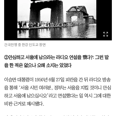
건국전쟁 중 한강 인도교 장면
②안심하고 서울에 남으라는 라디오 연설을 했다?: 그런 말
을 한 적은 없으나 오해 소지는 있었다
이승만 대통령이 1950년 6월 27일 피란을 간 뒤 라디오 방송
을 통해 ‘서울 시민 여러분, 정부는 서울을 지킬 것이니 안심
하고 서울에 남으십시오’라고 연설했다는 일 역시 그에 대한
비판 근거로 제시됐다.