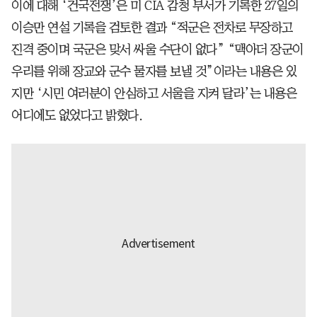
이에 대해 ‘건국전쟁’은 미 CIA 감청 부서가 기록한 27일의
이승만 연설 기록을 검토한 결과 “적군은 전차로 무장하고
진격 중이며 국군은 맞서 싸울 수단이 없다” “맥아더 장군이
우리를 위해 장교와 군수 물자를 보낼 것”이라는 내용은 있
지만 ‘시민 여러분이 안심하고 서울을 지켜 달라’는 내용은
어디에도 없었다고 밝혔다.