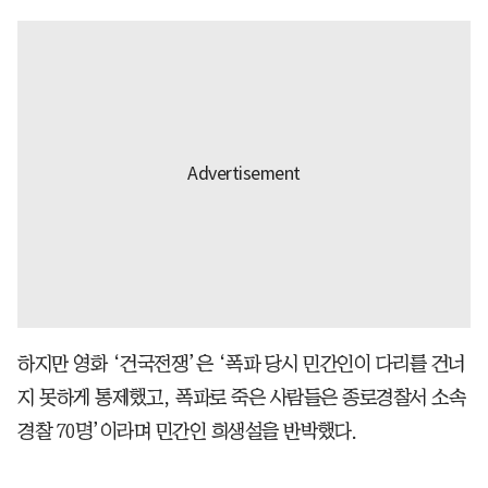
하지만 영화 ‘건국전쟁’은 ‘폭파 당시 민간인이 다리를 건너
지 못하게 통제했고, 폭파로 죽은 사람들은 종로경찰서 소속
경찰 70명’이라며 민간인 희생설을 반박했다.