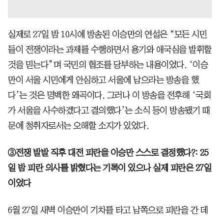
실제로 27일 밤 10시에 방송된 이승만의 연설은 “모든 시민
들이 전쟁이라는 과제를 수행하면서 용기와 애국심을 발휘할
것을 믿는다”며 국민의 협조를 당부하는 내용이었다. ‘이승
만이 서울 시민에게 안심하고 서울에 남으라는 방송을 했
다’는 것은 명백한 왜곡이다. 그러나 이 방송을 전후해 ‘국회
가 서울을 사수하겠다고 결의했다’는 소식 등이 방송됐기 때
문에 청취자로서는 오해할 소지가 있었다.
③전쟁 발발 직후 대전 피란을 이승만 스스로 결정했다?: 25
일 밤 피란 의사를 밝혔다는 기록이 있으나 실제 피란은 27일
이었다
6월 27일 새벽 이승만이 기차를 타고 남쪽으로 피란을 간 데