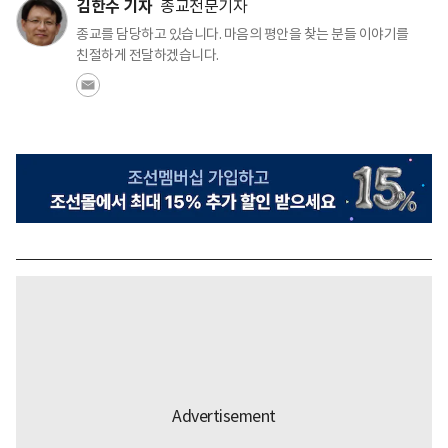
김한수 기자
종교전문기자
종교를 담당하고 있습니다. 마음의 평안을 찾는 분들 이야기를
친절하게 전달하겠습니다.