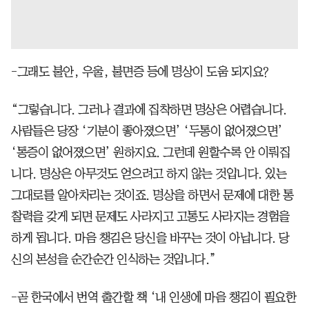
-그래도 불안, 우울, 불면증 등에 명상이 도움 되지요?
“그렇습니다. 그러나 결과에 집착하면 명상은 어렵습니다.
사람들은 당장 ‘기분이 좋아졌으면’ ‘두통이 없어졌으면’
‘통증이 없어졌으면’ 원하지요. 그런데 원할수록 안 이뤄집
니다. 명상은 아무것도 얻으려고 하지 않는 것입니다. 있는
그대로를 알아차리는 것이죠. 명상을 하면서 문제에 대한 통
찰력을 갖게 되면 문제도 사라지고 고통도 사라지는 경험을
하게 됩니다. 마음 챙김은 당신을 바꾸는 것이 아닙니다. 당
신의 본성을 순간순간 인식하는 것입니다.”
-곧 한국에서 번역 출간할 책 ‘내 인생에 마음 챙김이 필요한