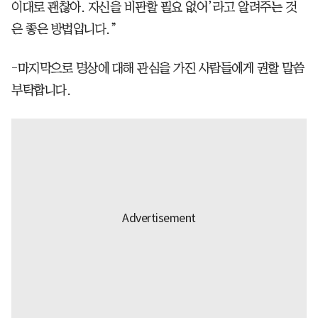
이대로 괜찮아. 자신을 비판할 필요 없어’라고 알려주는 것
은 좋은 방법입니다.”
-마지막으로 명상에 대해 관심을 가진 사람들에게 권할 말씀
부탁합니다.