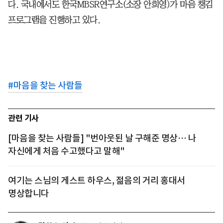
다. 국내에서도 한국MBSR연구소(소장 안희영)가 마음 챙김
프로그램을 진행하고 있다.
#
마음을 찾는 사람들
관련 기사
[마음을 찾는 사람들] "번아웃된 날 구해준 명상… 나
자신에게 처음 수고했다고 말해"
여기는 스님의 게스트 하우스, 젊음의 거리 홍대서
명상합니다