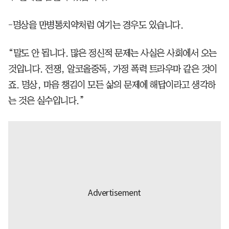
-명상을 만병통치약처럼 여기는 경우도 있습니다.
“말도 안 됩니다. 많은 정신적 문제는 사실은 사회에서 오는
것입니다. 전쟁, 알코올중독, 가정 폭력 트라우마 같은 것이
죠. 명상, 마음 챙김이 모든 삶의 문제에 해답이라고 생각하
는 것은 실수입니다.”