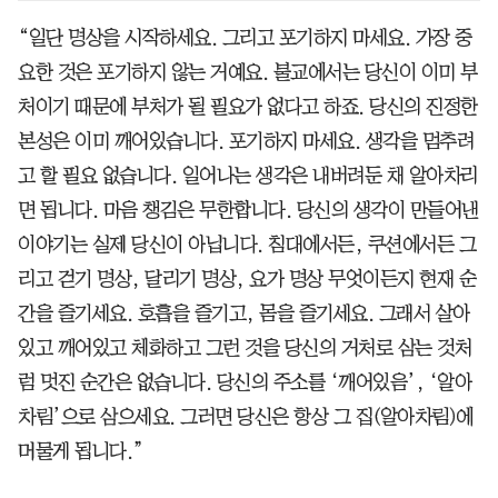
“일단 명상을 시작하세요. 그리고 포기하지 마세요. 가장 중
요한 것은 포기하지 않는 거예요. 불교에서는 당신이 이미 부
처이기 때문에 부처가 될 필요가 없다고 하죠. 당신의 진정한
본성은 이미 깨어있습니다. 포기하지 마세요. 생각을 멈추려
고 할 필요 없습니다. 일어나는 생각은 내버려둔 채 알아차리
면 됩니다. 마음 챙김은 무한합니다. 당신의 생각이 만들어낸
이야기는 실제 당신이 아닙니다. 침대에서든, 쿠션에서든 그
리고 걷기 명상, 달리기 명상, 요가 명상 무엇이든지 현재 순
간을 즐기세요. 호흡을 즐기고, 몸을 즐기세요. 그래서 살아
있고 깨어있고 체화하고 그런 것을 당신의 거처로 삼는 것처
럼 멋진 순간은 없습니다. 당신의 주소를 ‘깨어있음’, ‘알아
차림’으로 삼으세요. 그러면 당신은 항상 그 집(알아차림)에
머물게 됩니다.”