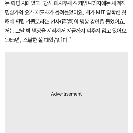
는 혁명 시대였고, 당시 매사추세츠 케임브리지에는 세계적
명상가와 요가 지도자가 몰려들었어요. 제가 MIT 입학한 첫
해에 필립 카플로라는 선사(禪師)의 명상 강연을 들었어요.
저는 그날 밤 명상을 시작해서 지금까지 멈추지 않고 있어요.
1965년, 스물한 살 때였습니다.”