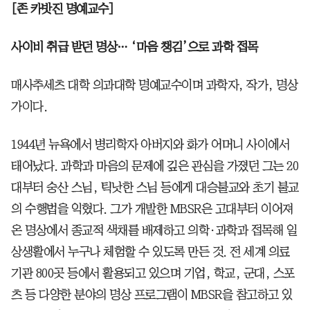
[존 카밧진 명예교수]
사이비 취급 받던 명상… ‘마음 챙김’으로 과학 접목
매사추세츠 대학 의과대학 명예교수이며 과학자, 작가, 명상
가이다.
1944년 뉴욕에서 병리학자 아버지와 화가 어머니 사이에서
태어났다. 과학과 마음의 문제에 깊은 관심을 가졌던 그는 20
대부터 숭산 스님, 틱낫한 스님 등에게 대승불교와 초기 불교
의 수행법을 익혔다. 그가 개발한 MBSR은 고대부터 이어져
온 명상에서 종교적 색채를 배제하고 의학·과학과 접목해 일
상생활에서 누구나 체험할 수 있도록 만든 것. 전 세계 의료
기관 800곳 등에서 활용되고 있으며 기업, 학교, 군대, 스포
츠 등 다양한 분야의 명상 프로그램이 MBSR을 참고하고 있