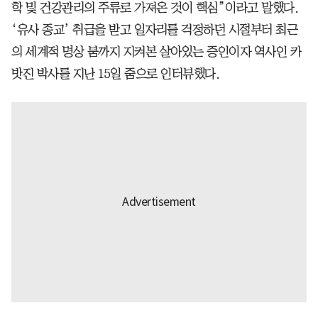
학 및 건강관리의 주류로 가져온 것이 핵심”이라고 말했다.
‘유사 종교’ 취급을 받고 일자리를 걱정하던 시절부터 최근
의 세계적 명상 붐까지 지켜본 살아있는 증인이자 역사인 카
밧진 박사를 지난 15일 줌으로 인터뷰했다.