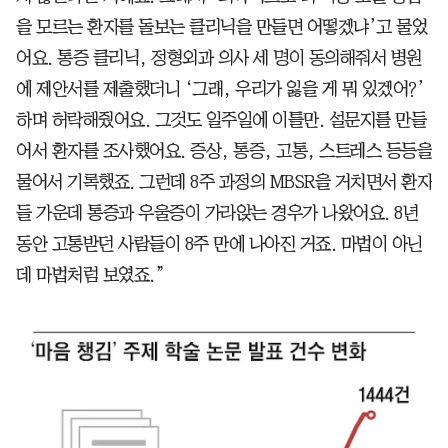
을 모르는 환자를 돌보는 클리닉을 만들면 어떻겠냐’고 물었
어요. 통증 클리닉, 정형외과 의사 세 명이 동의해줘서 병원
에 제안서를 제출했더니 ‘그래, 우리가 잃을 게 뭐 있겠어?’
하며 허락해줬어요. 그것도 일주일에 이틀만. 설문지를 만들
어서 환자를 조사했어요. 증상, 통증, 고통, 스트레스 등등을
물어서 기록했죠. 그런데 8주 과정의 MBSR을 거치면서 환자
들 가운데 통증과 우울증이 가라앉는 경우가 나왔어요. 8년
동안 고통받던 사람들이 8주 만에 나아진 거죠. 마법이 아닌
데 마법처럼 보였죠.”