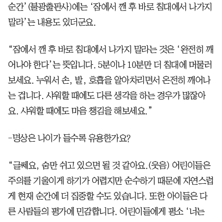
순간’(불광출판사)에는 ‘잠에서 깬 후 바로 침대에서 나가지
말라’는 내용도 있더군요.
“잠에서 깬 후 바로 침대에서 나가지 말라는 것은 ‘완전히 깨
어나야 한다’는 뜻입니다. 5분이나 10분만 더 침대에 머물러
보세요. 누워서 손, 발, 호흡을 알아차리면서 온전히 깨어나
는 겁니다. 샤워할 때에도 다른 생각을 하는 경우가 많잖아
요. 샤워할 때에도 마음 챙김을 해보세요.”
-명상은 나이가 들수록 유용한가요?
“글쎄요, 숨만 쉬고 있으면 될 것 같아요.(웃음) 어린이들은
주의를 기울이게 하기가 어렵지만 순수하기 때문에 자연스럽
게 현재 순간에 더 집중할 수도 있습니다. 또한 아이들은 다
른 사람들의 평가에 민감합니다. 어린이들에게 평소 ‘너는