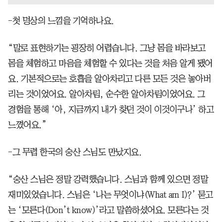
-첫 명상의 느낌을 기억하나요.
“말로 표현하기는 굉장히 어렵습니다. 그냥 몸을 바라보고
몸을 체험하고 마음을 체험할 수 있다는 것을 처음 알게 됐어
요. 기본적으로는 호흡을 알아차리고 다른 모든 것은 놓아버
리는 것이었어요. 알아차림, 순수한 알아차림이었어요. 그
경험을 통해 ‘아, 지금까지 내가 찾던 것이 이것이구나’ 하고
느꼈어요.”
-그 무렵 한국의 숭산 스님도 만났지요.
“숭산 스님은 정말 강력했습니다. 스님과 함께 있으면 정말
재미있었습니다. 스님은 ‘나는 무엇이냐(What am I)?’ 묻고
는 ‘모른다(Don’t know)’라고 말씀하셨어요. 모른다는 것