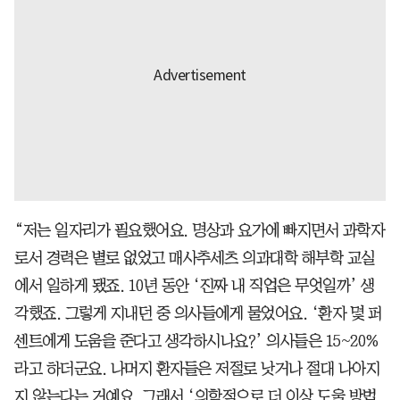
“저는 일자리가 필요했어요. 명상과 요가에 빠지면서 과학자
로서 경력은 별로 없었고 매사추세츠 의과대학 해부학 교실
에서 일하게 됐죠. 10년 동안 ‘진짜 내 직업은 무엇일까’ 생
각했죠. 그렇게 지내던 중 의사들에게 물었어요. ‘환자 몇 퍼
센트에게 도움을 준다고 생각하시나요?’ 의사들은 15~20%
라고 하더군요. 나머지 환자들은 저절로 낫거나 절대 나아지
지 않는다는 거예요. 그래서 ‘의학적으로 더 이상 도울 방법