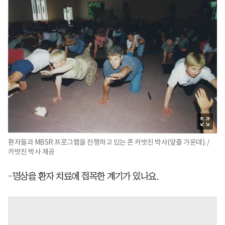
환자들과 MBSR 프로그램을 진행하고 있는 존 카밧진 박사(앞줄 가운데). /
카밧진 박사 제공
-명상을 환자 치료에 접목한 계기가 있나요.