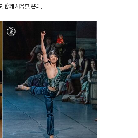
도 함께 서울로 온다.