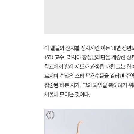
이 별들의 잔치를 성사시킨 이는 내년 정년
(65) 교수. 러시아 황실발레단을 계승한
학교에서 발레 지도자 과정을 마친 그는 한
르치며 수많은 스타 무용수들을 길러낸 주역
집중된 바쁜 시기. 그의 퇴임을 축하하기 
서울에 모이는 것이다.