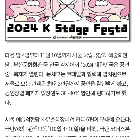
다음 달 4일부터 11월 10일까지 서울 국립극장과 예술의전
당, 부산문화회관 등 전국 각지에서 ‘2024 대한민국은 공연
중’ 축제가 열린다. 문체부는 코레일과 협력해 열차편으로
서울로 오는 관객은 최대 2만원까지 공연을 할인받게 하고,
공연장별 패키지 입장권도 30~40% 할인해 판매하기로 했
다.
서울 예술의전당 자유소극장에선 연극 6편이 무대에 오른다.
극단76의 ‘관객모독’(10월 4~10일)을 비롯, 극단 코너스톤