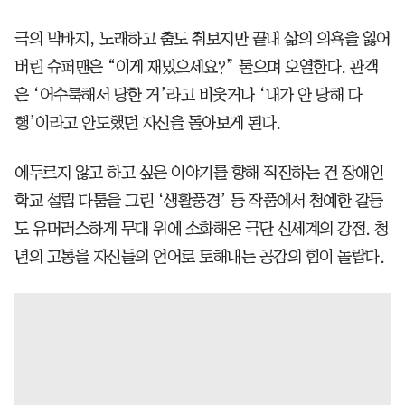
극의 막바지, 노래하고 춤도 춰보지만 끝내 삶의 의욕을 잃어
버린 슈퍼맨은 “이게 재밌으세요?” 물으며 오열한다. 관객
은 ‘어수룩해서 당한 거’라고 비웃거나 ‘내가 안 당해 다
행’이라고 안도했던 자신을 돌아보게 된다.
에두르지 않고 하고 싶은 이야기를 향해 직진하는 건 장애인
학교 설립 다툼을 그린 ‘생활풍경’ 등 작품에서 첨예한 갈등
도 유머러스하게 무대 위에 소화해온 극단 신세계의 강점. 청
년의 고통을 자신들의 언어로 토해내는 공감의 힘이 놀랍다.