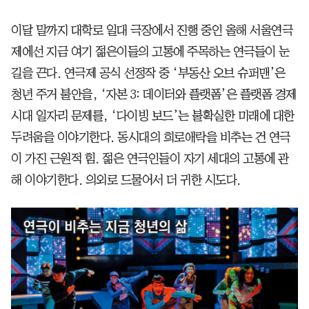
이달 말까지 대학로 일대 극장에서 진행 중인 올해 서울연극
제에선 지금 여기 젊은이들의 고통에 주목하는 연극들이 눈
길을 끈다. 연극제 공식 선정작 중 ‘부동산 오브 슈퍼맨’은
청년 주거 불안을, ‘자본 3: 데이터와 플랫폼’은 플랫폼 경제
시대 일자리 문제를, ‘다이빙 보드’는 불확실한 미래에 대한
두려움을 이야기한다. 동시대의 희로애락을 비추는 건 연극
이 가진 근원적 힘. 젊은 연극인들이 자기 세대의 고통에 관
해 이야기한다. 의외로 드물어서 더 귀한 시도다.