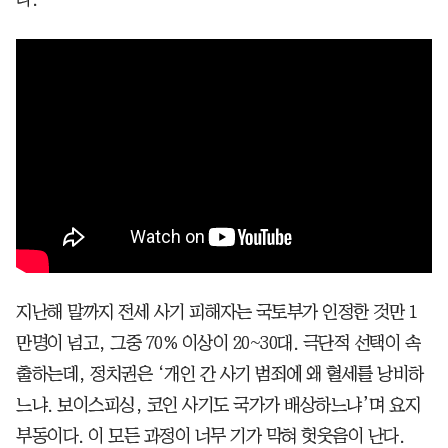
지난해 말까지 전세 사기 피해자는 국토부가 인정한 것만 1
만명이 넘고, 그중 70% 이상이 20~30대. 극단적 선택이 속
출하는데, 정치권은 ‘개인 간 사기 범죄에 왜 혈세를 낭비하
느냐. 보이스피싱, 코인 사기도 국가가 배상하느냐’며 요지
부동이다. 이 모든 과정이 너무 기가 막혀 헛웃음이 난다.