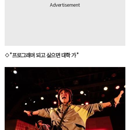
◇”프로그래머 되고 싶으면 대학 가”