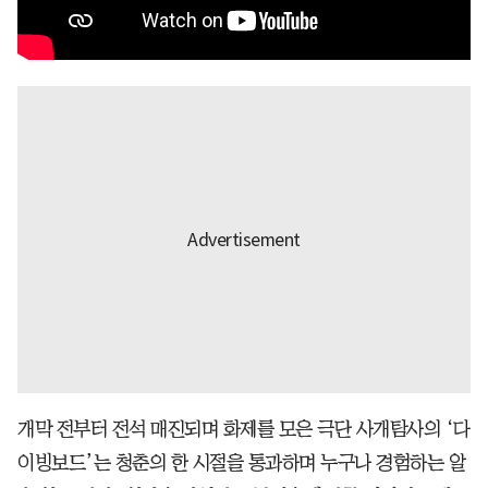
개막 전부터 전석 매진되며 화제를 모은 극단 사개탐사의 ‘다
이빙보드’는 청춘의 한 시절을 통과하며 누구나 경험하는 알