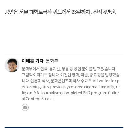
공연은 서울 대학로극장 쿼드에서 23일까지, 전석 4만원.
이태훈 기자
문화부
문화부에서 연극, 뮤지컬, 무용 등 공연 분야를 맡고 있습니다.
그림책 이야기도 씁니다. 이전엔 영화, 미술, 종교 등을 담당했습
니다. 언론학 석사, 문화콘텐츠학 박사 수료. Staff writer for p
erforming arts. previously covered cinema, fine arts, re
ligion. MA. Journalism; completed PhD program Cultur
al Content Studies.