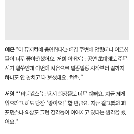
예은
“이 뮤지컬에 출연한다는 얘길 주변에 알렸더니 어르신
들이 너무 좋아하셨어요. 저희 아버지는 공연 초대해도 주무
시기 일쑤인데 이번에 처음으로 말똥말똥 시작부터 끝까지
하나도 안 놓치고 다 보셨대요, 하하.”
서영
“‘바니걸스’는 당시 의상들도 너무 예뻐요. 지금 제게
입으라고 해도 당장 ‘좋아요!’ 할 만큼요. 지금 걸그룹의 퍼
포먼스나 의상도 그런 감각들이 이어지고 있다는 생각을 했
어요.”