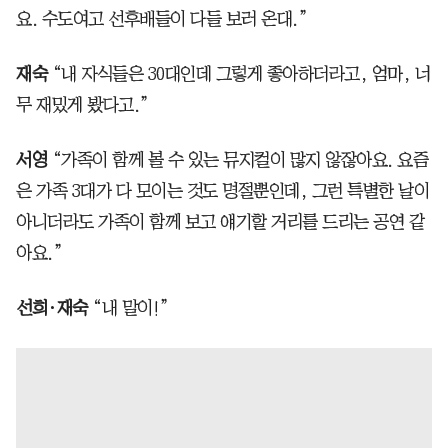
요. 수도여고 선후배들이 다들 보러 온대.”
재숙
“내 자식들은 30대인데 그렇게 좋아하더라고, 엄마, 너
무 재밌게 봤다고.”
서영
“가족이 함께 볼 수 있는 뮤지컬이 많지 않잖아요. 요즘
은 가족 3대가 다 모이는 것도 명절뿐인데, 그런 특별한 날이
아니더라도 가족이 함께 보고 얘기할 거리를 드리는 공연 같
아요.”
선희·재숙
“내 말이!”