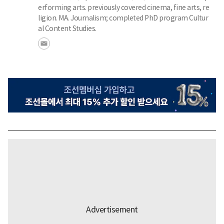
erforming arts. previously covered cinema, fine arts, re
ligion. MA. Journalism; completed PhD program Cultur
al Content Studies.