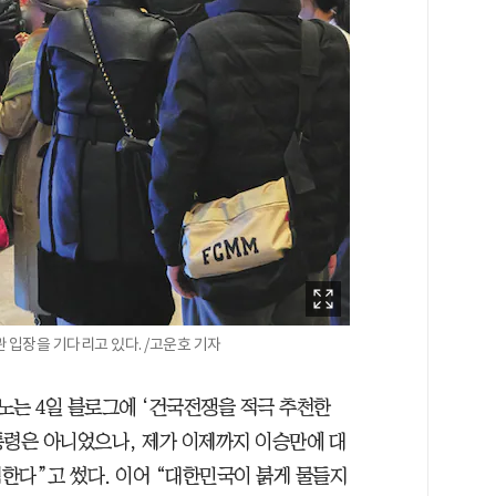
관 입장을 기다리고 있다. /고운호 기자
노는 4일 블로그에 ‘건국전쟁을 적극 추천한
통령은 아니었으나, 제가 이제까지 이승만에 대
한다”고 썼다. 이어 “대한민국이 붉게 물들지