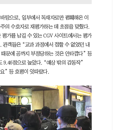
 바탕으로, 일부에서 독재자로만 폄훼해온 이
주의 수호자로 재평가하는 데 초점을 맞췄다.
 평가를 남길 수 있는 CGV 사이트에서는 평가
다. 관객들은 “교과 과정에서 접할 수 없었던 내
과 때문에 공까지 부정당하는 것은 안타깝다” 등
9.46점으로 높았다. “예상 밖의 감동작”
요” 등 호평이 잇따랐다.