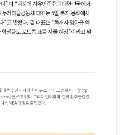
한다”며 “덕분에 자유민주주의 대한민국에서
홍 두레마을공동체 대표는 5일 본지 통화에서
다”고 밝혔다. 김 대표는 “독재자 영화를 왜
 학생들도 보도록 표를 사줄 예정”이라고 말
배 백수진 기자와 함께 뉴스레터 '그 영화 어때'(http
ma-review)를 쓰고 있다. 고려대 언어학과, 한예종 예술경영
니스 MBA 과정을 졸업했다.