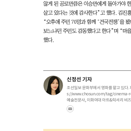
않게 된 공로만큼은 이승만에게 돌아가야 
살고 있다는 것에 감사한다”고 했다. 김진
“오후에 주민 70명과 함께 ‘건국전쟁’을 봤
보느냐던 주민도 감동했다고 한다”며 “마을
했다.
신정선 기자
조선일보 문화부에서 영화를 맡고 있다. 후
s://www.chosun.com/tag/cine
예술전문사, 이화여대 아트&럭셔리 비즈