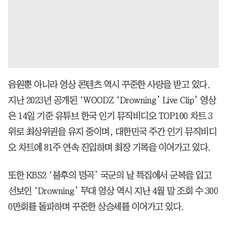
음원뿐 아니라 영상 콘텐츠 역시 꾸준한 사랑을 받고 있다.
지난 2023년 공개된 ‘WOODZ ‘Drowning’ Live Clip’ 영상
은 14일 기준 유튜브 한국 인기 뮤직비디오 TOP100 차트 3
위로 최상위권을 유지 중이며, 대한민국 주간 인기 뮤직비디
오 차트에 81주 연속 진입하며 최장 기록을 이어가고 있다.
또한 KBS2 ‘불후의 명곡’ 국군의 날 특집에서 군복을 입고
선보인 ‘Drowning’ 무대 영상 역시 지난 4월 말 조회 수 300
0만회를 돌파하며 꾸준한 상승세를 이어가고 있다.