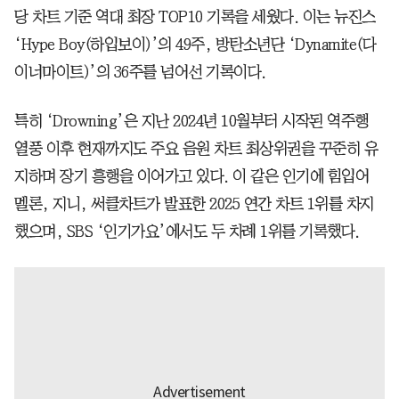
당 차트 기준 역대 최장 TOP10 기록을 세웠다. 이는 뉴진스
‘Hype Boy(하입보이)’의 49주, 방탄소년단 ‘Dynamite(다
이너마이트)’의 36주를 넘어선 기록이다.
특히 ‘Drowning’은 지난 2024년 10월부터 시작된 역주행
열풍 이후 현재까지도 주요 음원 차트 최상위권을 꾸준히 유
지하며 장기 흥행을 이어가고 있다. 이 같은 인기에 힘입어
멜론, 지니, 써클차트가 발표한 2025 연간 차트 1위를 차지
했으며, SBS ‘인기가요’에서도 두 차례 1위를 기록했다.