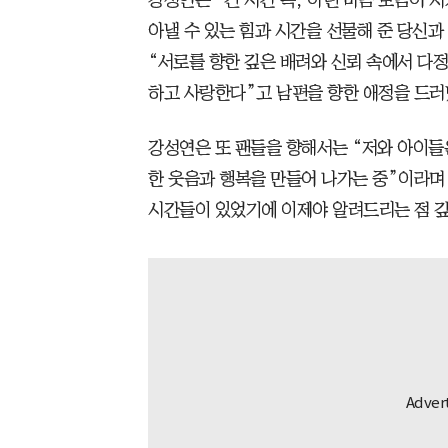
아낼 수 있는 힘과 시간을 선물해 준 당신과
“서로를 향한 깊은 배려와 신뢰 속에서 다정
하고 사랑한다”고 남편을 향한 애정을 드러
강성연은 또 팬들을 향해서는 “저와 아이들은
한 웃음과 행복을 만들어 나가는 중”이라며
시간들이 있었기에 이제야 알려드리는 점 깊