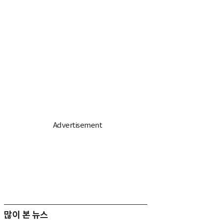
많이 본 뉴스