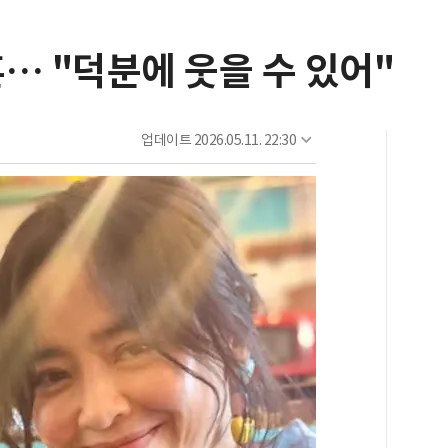
… "덕분에 웃을 수 있어"
업데이트
2026.05.11. 22:30