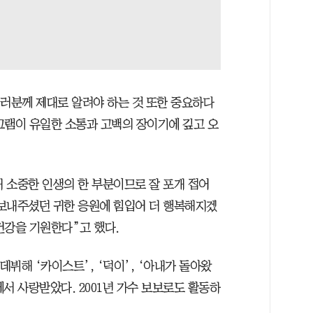
여러분께 제대로 알려야 하는 것 또한 중요하다
그램이 유일한 소통과 고백의 장이기에 깊고 오
내 소중한 인생의 한 부분이므로 잘 포개 접어
보내주셨던 귀한 응원에 힘입어 더 행복해지겠
건강을 기원한다”고 했다.
 데뷔해 ‘카이스트’, ‘덕이’, ‘아내가 돌아왔
에서 사랑받았다. 2001년 가수 보보로도 활동하