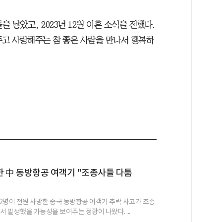
을 낳았고, 2023년 12월 이혼 소식을 전했다.
주고 사랑해주는 참 좋은 사람을 만나서 행복하
 中 동방항공 여객기 "조종사들 다툼
132명이 전원 사망한 중국 동방항공 여객기 추락 사고가 조종
서 발생했을 가능성을 보여주는 정황이 나왔다. ...