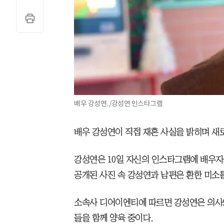
배우 강성연. /강성연 인스타그램
배우 강성연이 직접 재혼 사실을 밝히며 새
강성연은 10일 자신의 인스타그램에 배우자와
공개된 사진 속 강성연과 남편은 환한 미소를
소속사 디어이엔티에 따르면 강성연은 의사와
들을 함께 양육 중이다.