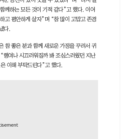
 함께하는 모든 것이 기적 같다”고 했다. 이어
하고 평안하게 살자”며 “참 많이 고맙고 존경
냈다.
 참 좋은 분과 함께 새로운 가정을 꾸려서 귀
 “행여나 시끄러워질까 봐 조심스러웠던 지난
은 이해 부탁드린다”고 했다.