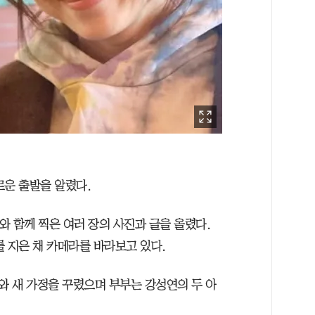
로운 출발을 알렸다.
 함께 찍은 여러 장의 사진과 글을 올렸다.
 지은 채 카메라를 바라보고 있다.
 새 가정을 꾸렸으며 부부는 강성연의 두 아