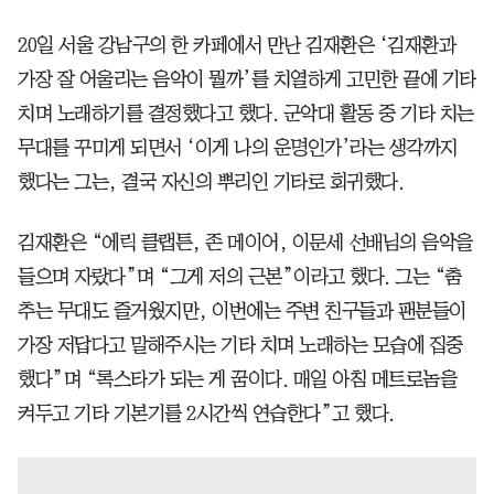
20일 서울 강남구의 한 카페에서 만난 김재환은 ‘김재환과
가장 잘 어울리는 음악이 뭘까’를 치열하게 고민한 끝에 기타
치며 노래하기를 결정했다고 했다. 군악대 활동 중 기타 치는
무대를 꾸미게 되면서 ‘이게 나의 운명인가’라는 생각까지
했다는 그는, 결국 자신의 뿌리인 기타로 회귀했다.
김재환은 “에릭 클랩튼, 존 메이어, 이문세 선배님의 음악을
들으며 자랐다”며 “그게 저의 근본”이라고 했다. 그는 “춤
추는 무대도 즐거웠지만, 이번에는 주변 친구들과 팬분들이
가장 저답다고 말해주시는 기타 치며 노래하는 모습에 집중
했다”며 “록스타가 되는 게 꿈이다. 매일 아침 메트로놈을
켜두고 기타 기본기를 2시간씩 연습한다”고 했다.