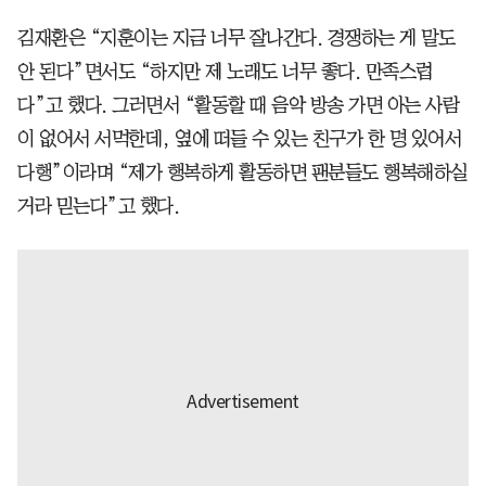
김재환은 “지훈이는 지금 너무 잘나간다. 경쟁하는 게 말도
안 된다”면서도 “하지만 제 노래도 너무 좋다. 만족스럽
다”고 했다. 그러면서 “활동할 때 음악 방송 가면 아는 사람
이 없어서 서먹한데, 옆에 떠들 수 있는 친구가 한 명 있어서
다행”이라며 “제가 행복하게 활동하면 팬분들도 행복해하실
거라 믿는다”고 했다.