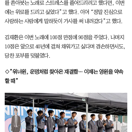
를 쏟아붓는 노래로 스트레스를 풀어드리려고 했다면, 이번
에는 위로를 드리고 싶었다”고 했다. 이어 “정말 진심으로
사랑하는 사람에게 말하듯이 가사를 써 내려갔다”고 했다.
김재환은 이번 노래에 100점 만점에 90점을 주었다. 나머지
10점은 앞으로 40년에 걸쳐 채워가고 싶다며 겸손하면서도,
당찬 포부를 덧붙였다.
◇”워너원, 운명처럼 찾아온 재결합… 이제는 영원을 약속
할 때”