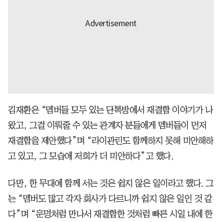
김재환은 “멤버들 모두 있는 단톡방에서 재결합 이야기가 나
왔고, 그걸 이뤄줄 수 있는 관계자 분들에게 멤버들이 먼저
재결합을 제안했다”며 “라이관린도 함께하지 못해 미안해하
고 있고, 그 모습에 저희가 더 미안하다”고 했다.
다만, 한 무대에 함께 서는 것은 쉽지 않은 일이라고 했다. 그
는 “멤버도 많고 각자 회사가 다르니까 쉽지 않은 일인 것 같
다”며 “운명처럼 만나서 재결합한 것처럼 빠른 시일 내에 한