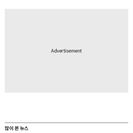
많이 본 뉴스