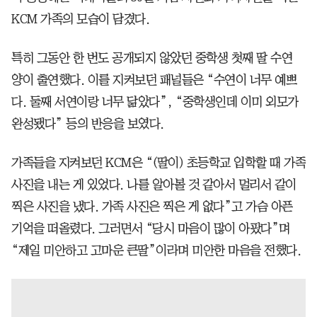
KCM 가족의 모습이 담겼다.
특히 그동안 한 번도 공개되지 않았던 중학생 첫째 딸 수연
양이 출연했다. 이를 지켜보던 패널들은 “수연이 너무 예쁘
다. 둘째 서연이랑 너무 닮았다”, “중학생인데 이미 외모가
완성됐다” 등의 반응을 보였다.
가족들을 지켜보던 KCM은 “(딸이) 초등학교 입학할 때 가족
사진을 내는 게 있었다. 나를 알아볼 것 같아서 멀리서 같이
찍은 사진을 냈다. 가족 사진은 찍은 게 없다”고 가슴 아픈
기억을 떠올렸다. 그러면서 “당시 마음이 많이 아팠다”며
“제일 미안하고 고마운 큰딸”이라며 미안한 마음을 전했다.