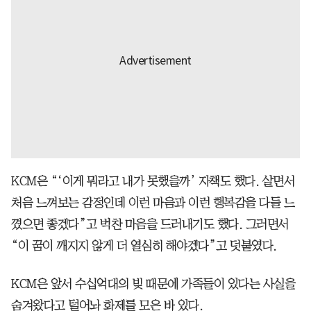
KCM은 “‘이게 뭐라고 내가 못했을까’ 자책도 했다. 살면서
처음 느껴보는 감정인데 이런 마음과 이런 행복감을 다들 느
꼈으면 좋겠다”고 벅찬 마음을 드러내기도 했다. 그러면서
“이 꿈이 깨지지 않게 더 열심히 해야겠다”고 덧붙였다.
KCM은 앞서 수십억대의 빚 때문에 가족들이 있다는 사실을
숨겨왔다고 털어놔 화제를 모은 바 있다.