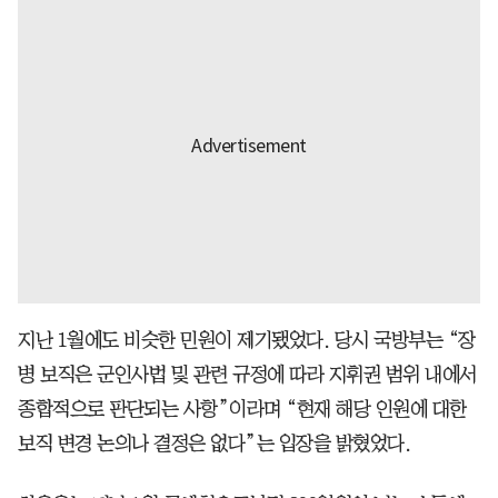
지난 1월에도 비슷한 민원이 제기됐었다. 당시 국방부는 “장
병 보직은 군인사법 및 관련 규정에 따라 지휘권 범위 내에서
종합적으로 판단되는 사항”이라며 “현재 해당 인원에 대한
보직 변경 논의나 결정은 없다”는 입장을 밝혔었다.