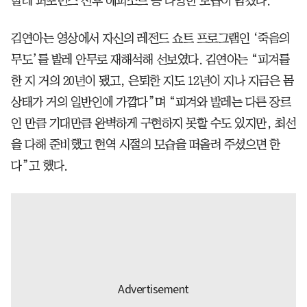
발레 퍼포먼스 전후 에피소드 등 다양한 모습이 담겼다.
김연아는 영상에서 자신의 레전드 쇼트 프로그램인 ‘죽음의
무도’를 발레 안무로 재해석해 선보였다. 김연아는 “피겨를
한 지 거의 20년이 됐고, 은퇴한 지도 12년이 지나 지금은 몸
상태가 거의 일반인에 가깝다”며 “피겨와 발레는 다른 장르
인 만큼 기대만큼 완벽하게 구현하지 못할 수도 있지만, 최선
을 다해 준비했고 현역 시절의 모습을 떠올려 주셨으면 한
다”고 했다.