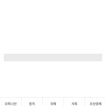
오피니언
정치
국제
사회
조선경제