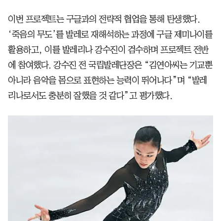
이번 프로젝트는 구글과의 전략적 협업을 통해 탄생했다.
‘죽음의 무도’를 발레로 재해석하는 과정에 구글 제미나이를
활용하고, 이를 발레리나 강수진이 검수하며 프로젝트 전반
에 참여했다. 강수진 전 국립발레단장은 “김연아씨는 기교뿐
아니라 음악을 몸으로 표현하는 능력이 뛰어나다”며 “발레
리나로서도 충분히 잘했을 것 같다”고 평가했다.